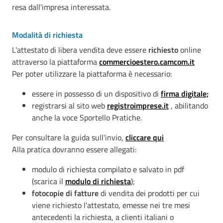
resa dall'impresa interessata.
Modalità di richiesta
L'attestato di libera vendita deve essere
richiesto
online
attraverso la piattaforma
commercioestero.camcom.it
Per poter utilizzare la piattaforma è necessario:
essere in possesso di un dispositivo di
firma digitale;
registrarsi al sito web
registroimprese.it
, abilitando
anche la voce Sportello Pratiche.
Per consultare la guida sull'invio,
cliccare qui
Alla pratica dovranno essere allegati:
modulo di richiesta compilato e salvato in pdf
(scarica il
modulo di richiesta
);
fotocopie di fatture
di vendita dei prodotti per cui
viene richiesto l'attestato, emesse nei tre mesi
antecedenti la richiesta, a clienti italiani o