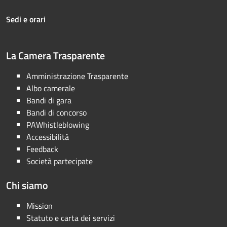
Sedi e orari
La Camera Trasparente
Amministrazione Trasparente
Albo camerale
Bandi di gara
Bandi di concorso
PAWhistleblowing
Accessibilità
Feedback
Società partecipate
Chi siamo
Mission
Statuto e carta dei servizi