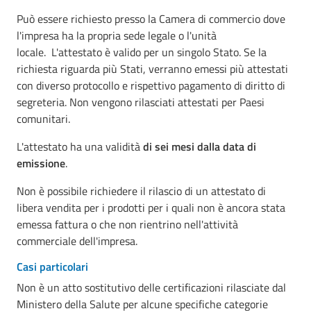
Può essere richiesto presso la Camera di commercio dove
l'impresa ha la propria sede legale o l'unità
locale. L'attestato è valido per un singolo Stato. Se la
richiesta riguarda più Stati, verranno emessi più attestati
con diverso protocollo e rispettivo pagamento di diritto di
segreteria. Non vengono rilasciati attestati per Paesi
comunitari.
L'attestato ha una validità
di sei mesi dalla data di
emissione
.
Non è possibile richiedere il rilascio di un attestato di
libera vendita per i prodotti per i quali non è ancora stata
emessa fattura o che non rientrino nell'attività
commerciale dell'impresa.
C
asi particolari
Non è un atto sostitutivo delle certificazioni rilasciate dal
Ministero della Salute per alcune specifiche categorie