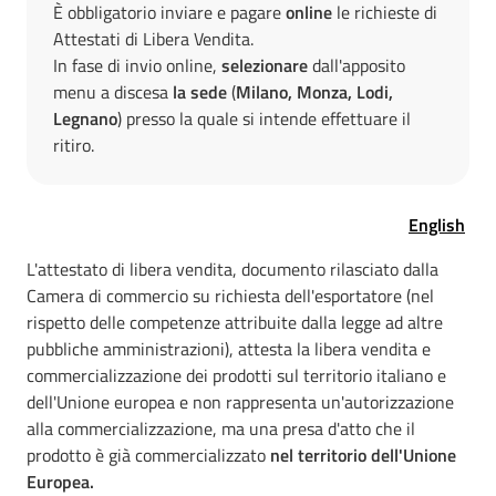
È obbligatorio inviare e pagare
online
le richieste di
Attestati di Libera Vendita.
In fase di invio online,
selezionare
dall'apposito
menu a discesa
la sede
(
Milano, Monza, Lodi,
Legnano
) presso la quale si intende effettuare il
ritiro.
English
L'attestato di libera vendita, documento rilasciato dalla
Camera di commercio su richiesta dell'esportatore (nel
rispetto delle competenze attribuite dalla legge ad altre
pubbliche amministrazioni), attesta la libera vendita e
commercializzazione dei prodotti sul territorio italiano e
dell'Unione europea e non rappresenta un'autorizzazione
alla commercializzazione, ma una presa d'atto che il
prodotto è già commercializzato
nel territorio dell'Unione
Europea.