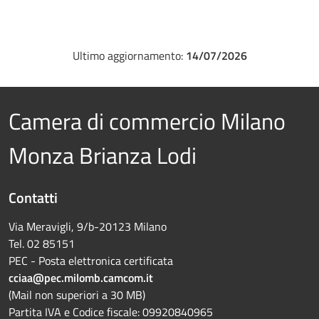
Ultimo aggiornamento:
14/07/2026
Camera di commercio Milano
Monza Brianza Lodi
Contatti
Via Meravigli, 9/b-20123 Milano
Tel. 02 85151
PEC - Posta elettronica certificata
cciaa@pec.milomb.camcom.it
(Mail non superiori a 30 MB)
Partita IVA e Codice fiscale: 09920840965