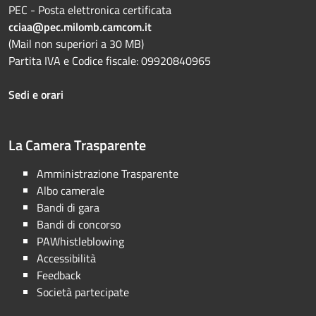
PEC - Posta elettronica certificata
cciaa@pec.milomb.camcom.it
(Mail non superiori a 30 MB)
Partita IVA e Codice fiscale: 09920840965
Sedi e orari
La Camera Trasparente
Amministrazione Trasparente
Albo camerale
Bandi di gara
Bandi di concorso
PAWhistleblowing
Accessibilità
Feedback
Società partecipate