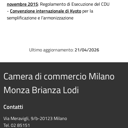
novembre 2015
: Regolamento di Esecuzione del CDU
-
Convenzione internazionale di Kyoto
per la
semplificazione e l’armonizzazione
Ultimo aggiornamento:
21/04/2026
Camera di commercio Milano
Monza Brianza Lodi
Contatti
Via Meravigli, 9/b-20123 Milano
Tel. 02 85151