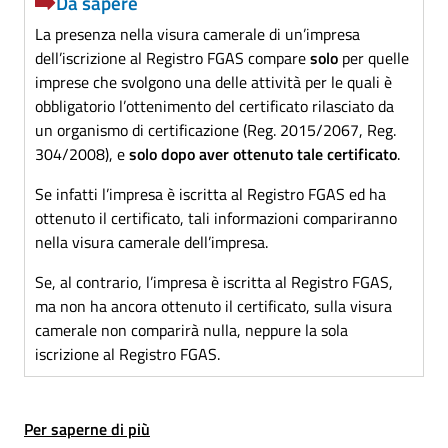
Da sapere
La presenza nella visura camerale di un’impresa
dell’iscrizione al Registro FGAS compare
solo
per quelle
imprese che svolgono una delle attività per le quali è
obbligatorio l’ottenimento del certificato rilasciato da
un organismo di certificazione (Reg. 2015/2067, Reg.
304/2008), e
solo dopo aver ottenuto tale certificato
.
Se infatti l’impresa è iscritta al Registro FGAS ed ha
ottenuto il certificato, tali informazioni compariranno
nella visura camerale dell’impresa.
Se, al contrario, l’impresa è iscritta al Registro FGAS,
ma non ha ancora ottenuto il certificato, sulla visura
camerale non comparirà nulla, neppure la sola
iscrizione al Registro FGAS.
Per saperne di più