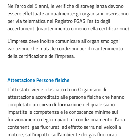
Nell’arco dei 5 anni, le verifiche di sorveglianza devono
essere effettuate annualmente: gli organismi inseriscono
per via telematica nel Registro FGAS l’esito degli
accertamenti (mantenimento o meno della certificazione).
L’impresa deve inoltre comunicare all’organismo ogni
variazione che muta le condizioni per il mantenimento
della certificazione dell’impresa.
Attestazione Persone fisiche
L’attestato viene rilasciato da un Organismo di
attestazione accreditato alle persone fisiche che hanno
completato un
corso di formazione
nel quale siano
impartite le competenze e le conoscenze minime sul
funzionamento degli impianti di condizionamento d’aria
contenenti gas fluorurati ad effetto serra nei veicoli a
motore, sull'impatto sull’ambiente dei gas fluorurati