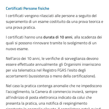
Certificati Persone fisiche
I certificati vengono rilasciati alle persone a seguito del
superamento di un esame costituito da una prova teorica e
una prova pratica.
I certificati hanno una
durata di 10 anni
, alla scadenza dei
quali si possono rinnovare tramite lo svolgimento di un
nuovo esame.
Nell’arco dei 10 anni, le verifiche di sorveglianza devono
essere effettuate annualmente: gli Organismi inseriscono
per via telematica nel Registro FGAS l’esito degli
accertamenti (sussistenza o meno della certificazione).
Nel caso la pratica contenga anomalie che ne impediscono
l'accoglimento, la Camera di commercio invierà, sempre
all'indirizzo di posta elettronica indicato da colui che
presenta la pratica, una notifica di respingimento