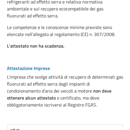
refrigeranti ad effetto serra e relativa normativa
ambientale e sul recupero ecocompatibile dei gas
fluorurati ad effetto serra.
Le competenze e le conoscenze minime previste sono
elencate nell’allegato al regolamento (CE) n. 307/2008.
L’attestato non ha scadenza.
Attestazione Imprese
L'impresa che svolge attività di recupero di determinati gas
fluorurati ad effetto serra dagli impianti di
condizionamento d’aria dei veicoli a motore
non deve
ottenere alcun attestato
o certificato, ma deve
obbligatoriamente iscriversi al Registro FGAS.