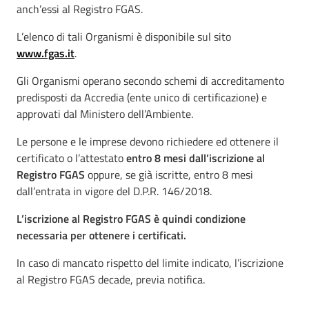
anch’essi al Registro FGAS.
L’elenco di tali Organismi è disponibile sul sito
www.fgas.it
.
Gli Organismi operano secondo schemi di accreditamento
predisposti da Accredia (ente unico di certificazione) e
approvati dal Ministero dell’Ambiente.
Le persone e le imprese devono richiedere ed ottenere il
certificato o l’attestato
entro 8 mesi dall’iscrizione al
Registro FGAS
oppure, se già iscritte, entro 8 mesi
dall’entrata in vigore del D.P.R. 146/2018.
L’iscrizione al Registro FGAS è quindi condizione
necessaria per ottenere i certificati.
In caso di mancato rispetto del limite indicato, l’iscrizione
al Registro FGAS decade, previa notifica.