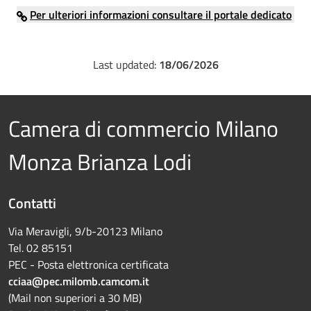
Per ulteriori informazioni consultare il portale dedicato
Last updated:
18/06/2026
Camera di commercio Milano
Monza Brianza Lodi
Contatti
Via Meravigli, 9/b-20123 Milano
Tel. 02 85151
PEC - Posta elettronica certificata
cciaa@pec.milomb.camcom.it
(Mail non superiori a 30 MB)