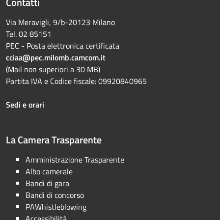
Contatti
Via Meravigli, 9/b-20123 Milano
Tel. 02 85151
PEC - Posta elettronica certificata
cciaa@pec.milomb.camcom.it
(Mail non superiori a 30 MB)
Partita IVA e Codice fiscale: 09920840965
Sedi e orari
La Camera Trasparente
Amministrazione Trasparente
Albo camerale
Bandi di gara
Bandi di concorso
PAWhistleblowing
Accessibilità