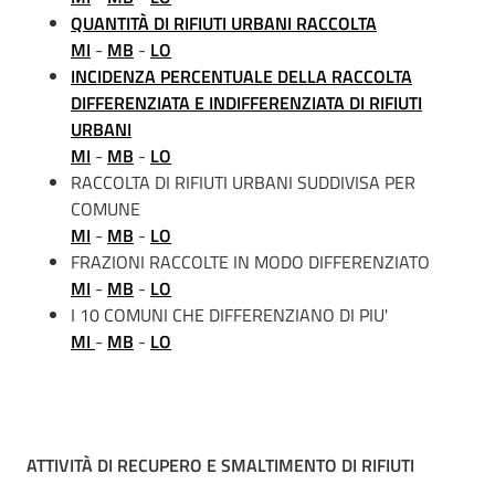
QUANTITÀ DI RIFIUTI URBANI RACCOLTA
MI
-
MB
-
LO
INCIDENZA PERCENTUALE DELLA RACCOLTA
DIFFERENZIATA E INDIFFERENZIATA DI RIFIUTI
URBANI
MI
-
MB
-
LO
RACCOLTA DI RIFIUTI URBANI SUDDIVISA PER
COMUNE
MI
-
MB
-
LO
FRAZIONI RACCOLTE IN MODO DIFFERENZIATO
MI
-
MB
-
LO
I 10 COMUNI CHE DIFFERENZIANO DI PIU'
MI
-
MB
-
LO
ATTIVITÀ DI RECUPERO E SMALTIMENTO DI RIFIUTI