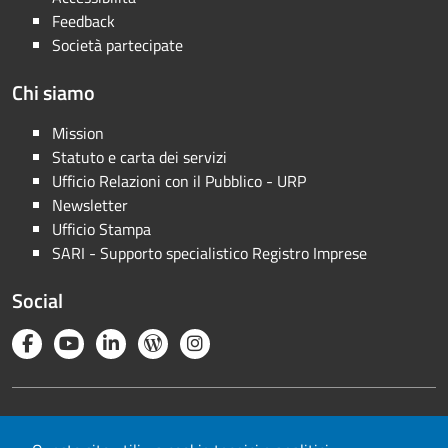
Feedback
Società partecipate
Chi siamo
Mission
Statuto e carta dei servizi
Ufficio Relazioni con il Pubblico - URP
Newsletter
Ufficio Stampa
SARI - Supporto specialistico Registro Imprese
Social
Note legali