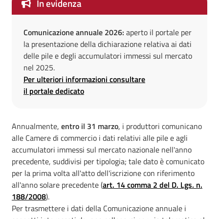
In evidenza
Comunicazione annuale 2026:
aperto il portale per
la presentazione della dichiarazione relativa ai dati
delle pile e degli accumulatori immessi sul mercato
nel 2025.
Per ulteriori informazioni consultare
il portale dedicato
Annualmente,
entro il 31 marzo
, i produttori comunicano
alle Camere di commercio i dati relativi alle pile e agli
accumulatori immessi sul mercato nazionale nell'anno
precedente, suddivisi per tipologia; tale dato è comunicato
per la prima volta all'atto dell'iscrizione con riferimento
all'anno solare precedente (
art. 14 comma 2 del D. Lgs. n.
188/2008
).
Per trasmettere i dati della Comunicazione annuale i