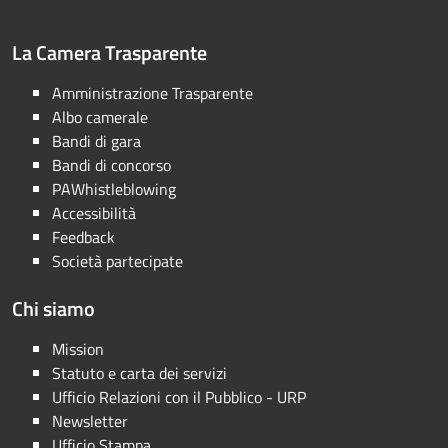
La Camera Trasparente
Amministrazione Trasparente
Albo camerale
Bandi di gara
Bandi di concorso
PAWhistleblowing
Accessibilità
Feedback
Società partecipate
Chi siamo
Mission
Statuto e carta dei servizi
Ufficio Relazioni con il Pubblico - URP
Newsletter
Ufficio Stampa