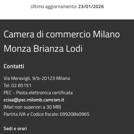
Ultimo aggiornamento:
23/01/2026
Camera di commercio Milano
Monza Brianza Lodi
Contatti
Via Meravigli, 9/b-20123 Milano
Tel. 02 85151
PEC - Posta elettronica certificata
cciaa@pec.milomb.camcom.it
(Mail non superiori a 30 MB)
Partita IVA e Codice fiscale: 09920840965
Sedi e orari