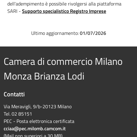
dell'adempimento è possibile rivolgersi alla piattaforma
SARI -
Supporto specialistico Registro Imprese
Ultimo aggiornamento:
01/07/2026
Camera di commercio Milano
Monza Brianza Lodi
Contatti
Via Meravigli, 9/b-20123 Milano
Tel. 02 85151
PEC - Posta elettronica certificata
cciaa@pec.milomb.camcom.it
(Mail non superiori a 30 MB)