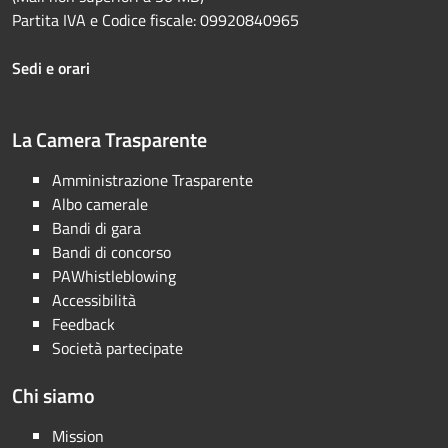
Partita IVA e Codice fiscale: 09920840965
Sedi e orari
La Camera Trasparente
Amministrazione Trasparente
Albo camerale
Bandi di gara
Bandi di concorso
PAWhistleblowing
Accessibilità
Feedback
Società partecipate
Chi siamo
Mission