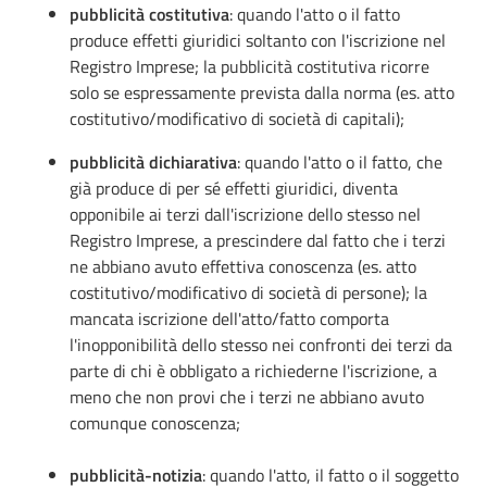
pubblicità costitutiva
: quando l'atto o il fatto
produce effetti giuridici soltanto con l'iscrizione nel
Registro Imprese; la pubblicità costitutiva ricorre
solo se espressamente prevista dalla norma (es. atto
costitutivo/modificativo di società di capitali);
pubblicità dichiarativa
: quando l'atto o il fatto, che
già produce di per sé effetti giuridici, diventa
opponibile ai terzi dall'iscrizione dello stesso nel
Registro Imprese, a prescindere dal fatto che i terzi
ne abbiano avuto effettiva conoscenza (es. atto
costitutivo/modificativo di società di persone); la
mancata iscrizione dell'atto/fatto comporta
l'inopponibilità dello stesso nei confronti dei terzi da
parte di chi è obbligato a richiederne l'iscrizione, a
meno che non provi che i terzi ne abbiano avuto
comunque conoscenza;
pubblicità-notizia
: quando l'atto, il fatto o il soggetto