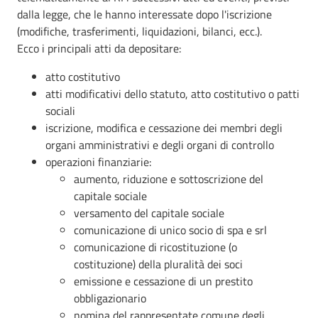
dalla legge, che le hanno interessate dopo l'iscrizione
(modifiche, trasferimenti, liquidazioni, bilanci, ecc.).
Ecco i principali atti da depositare:
atto costitutivo
atti modificativi dello statuto, atto costitutivo o patti
sociali
iscrizione, modifica e cessazione dei membri degli
organi amministrativi e degli organi di controllo
operazioni finanziarie:
aumento, riduzione e sottoscrizione del
capitale sociale
versamento del capitale sociale
comunicazione di unico socio di spa e srl
comunicazione di ricostituzione (o
costituzione) della pluralità dei soci
emissione e cessazione di un prestito
obbligazionario
nomina del rappresentate comune degli