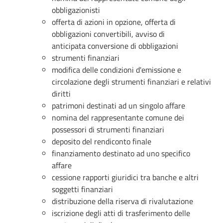
obbligazionisti
offerta di azioni in opzione, offerta di
obbligazioni convertibili, avviso di
anticipata conversione di obbligazioni
strumenti finanziari
modifica delle condizioni d'emissione e
circolazione degli strumenti finanziari e relativi
diritti
patrimoni destinati ad un singolo affare
nomina del rappresentante comune dei
possessori di strumenti finanziari
deposito del rendiconto finale
finanziamento destinato ad uno specifico
affare
cessione rapporti giuridici tra banche e altri
soggetti finanziari
distribuzione della riserva di rivalutazione
iscrizione degli atti di trasferimento delle