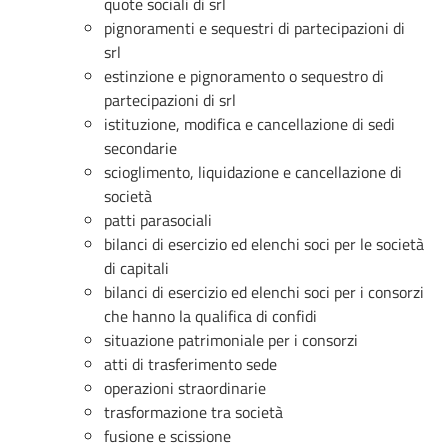
quote sociali di srl
pignoramenti e sequestri di partecipazioni di
srl
estinzione e pignoramento o sequestro di
partecipazioni di srl
istituzione, modifica e cancellazione di sedi
secondarie
scioglimento, liquidazione e cancellazione di
società
patti parasociali
bilanci di esercizio ed elenchi soci per le società
di capitali
bilanci di esercizio ed elenchi soci per i consorzi
che hanno la qualifica di confidi
situazione patrimoniale per i consorzi
atti di trasferimento sede
operazioni straordinarie
trasformazione tra società
fusione e scissione