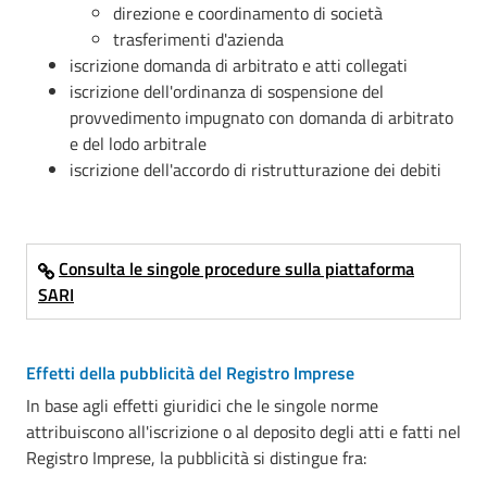
direzione e coordinamento di società
trasferimenti d'azienda
iscrizione domanda di arbitrato e atti collegati
iscrizione dell'ordinanza di sospensione del
provvedimento impugnato con domanda di arbitrato
e del lodo arbitrale
iscrizione dell'accordo di ristrutturazione dei debiti
Consulta le singole procedure sulla piattaforma
SARI
Effetti della pubblicità del Registro Imprese
In base agli effetti giuridici che le singole norme
attribuiscono all'iscrizione o al deposito degli atti e fatti nel
Registro Imprese, la pubblicità si distingue fra: