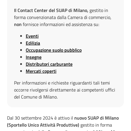
Il Contact Center del SUAP di Milano,
gestito in
forma convenzionata dalla Camera di commercio,
non
fornisce informazioni ed assistenza su:
Eventi
Edilizia
Occupazione suolo pubblico
Insegne
Distributori carburante
Mercati coperti
Per informazioni e richieste riguardanti tali temi
occorre rivolgersi direttamente ai competenti uffici
del Comune di Milano.
Dal 30 settembre 2024 è attivo il
nuovo SUAP di Milano
(Sportello Unico Attività Produttive)
gestito in forma