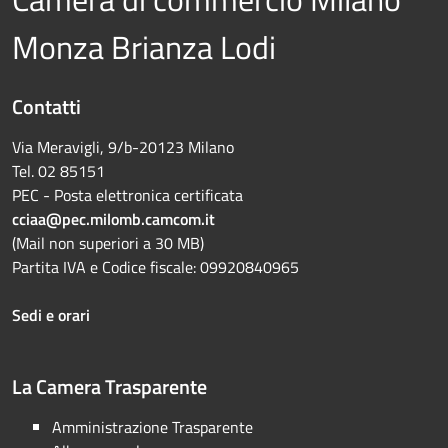
Monza Brianza Lodi
Contatti
Via Meravigli, 9/b-20123 Milano
Tel. 02 85151
PEC - Posta elettronica certificata
cciaa@pec.milomb.camcom.it
(Mail non superiori a 30 MB)
Partita IVA e Codice fiscale: 09920840965
Sedi e orari
La Camera Trasparente
Amministrazione Trasparente