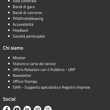
Albo camerale
Bandi di gara
Bandi di concorso
PAWhistleblowing
Accessibilità
Feedback
Società partecipate
Chi siamo
Mission
Statuto e carta dei servizi
Ufficio Relazioni con il Pubblico - URP
Newsletter
Ufficio Stampa
SARI - Supporto specialistico Registro Imprese
Social