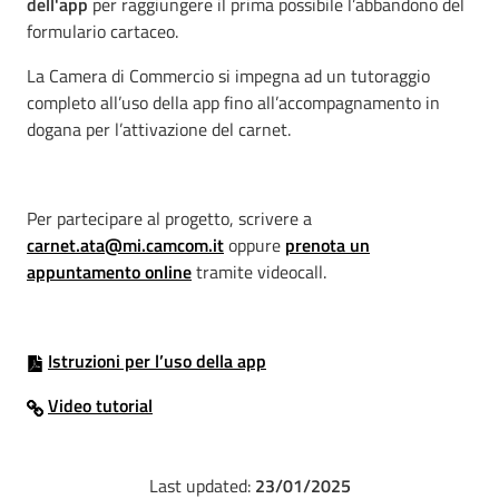
dell'app
per raggiungere il prima possibile l’abbandono del
formulario cartaceo.
La Camera di Commercio si impegna ad un tutoraggio
completo all’uso della app fino all’accompagnamento in
dogana per l’attivazione del carnet.
Per partecipare al progetto, scrivere a
carnet.ata@mi.camcom.it
oppure
prenota un
appuntamento online
tramite videocall.
Istruzioni per l’uso della app
Video tutorial
Last updated:
23/01/2025