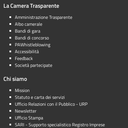
La Camera Trasparente
Amministrazione Trasparente
Albo camerale
Bandi di gara
Bandi di concorso
PAWhistleblowing
Accessibilità
Feedback
Società partecipate
Chi siamo
Mission
Statuto e carta dei servizi
Ufficio Relazioni con il Pubblico - URP
Newsletter
Ufficio Stampa
SARI - Supporto specialistico Registro Imprese