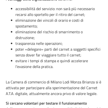
accessibilità del servizio: non sarà più necessario
recarsi allo sportello per il ritiro del carnet;
eliminazione dei vincoli di orario e costi di
spostamento;
eliminazione del rischio di smarrimento o
distruzione;
trasparenza nelle operazioni;
poter «delegare» parti del carnet a soggetti specifici
senza dover far viaggiare tutto il carnet;
evitare i tempi di stampa e quindi accelerare
l’evasione della pratica.
La Camera di commercio di Milano Lodi Monza Brianza si è
attivata per partecipare alla sperimentazione del Carnet
A.T.A. digitale, attualmente ancora privo di valore legale.
Si cercano volontari per testare il funzionamento