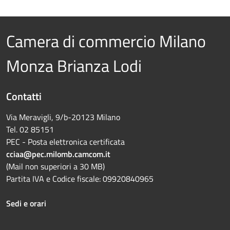
Camera di commercio Milano
Monza Brianza Lodi
Contatti
Via Meravigli, 9/b-20123 Milano
Tel. 02 85151
PEC - Posta elettronica certificata
cciaa@pec.milomb.camcom.it
(Mail non superiori a 30 MB)
Partita IVA e Codice fiscale: 09920840965
Sedi e orari