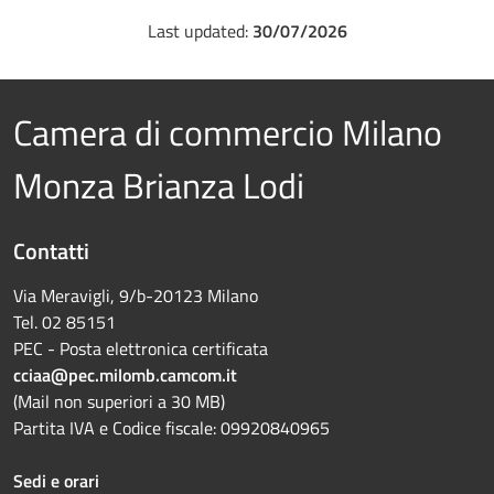
Last updated:
30/07/2026
Camera di commercio Milano
Monza Brianza Lodi
Contatti
Via Meravigli, 9/b-20123 Milano
Tel. 02 85151
PEC - Posta elettronica certificata
cciaa@pec.milomb.camcom.it
(Mail non superiori a 30 MB)
Partita IVA e Codice fiscale: 09920840965
Sedi e orari