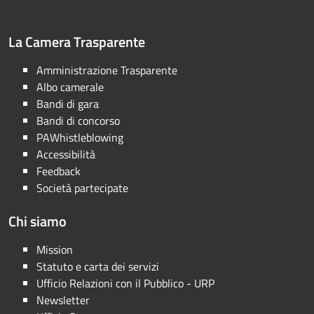
La Camera Trasparente
Amministrazione Trasparente
Albo camerale
Bandi di gara
Bandi di concorso
PAWhistleblowing
Accessibilità
Feedback
Società partecipate
Chi siamo
Mission
Statuto e carta dei servizi
Ufficio Relazioni con il Pubblico - URP
Newsletter