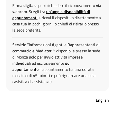
Firma digitale
: puoi richiedere il riconoscimento
via
webcam
. Scegli tra
un'ampia disponibilità di
appuntamenti
e ricevi il dispositivo direttamente a
casa tua in pochi giorni, o chiedi di ritirarlo presso
la sede preferita.
Servizio "Informazioni
Agenti e Rappresentanti di
commercio e Mediatori":
disponibile presso la sede
di Monza
solo per avvio attività imprese
individuali
ed esclusivamente
su
appuntamento
(l’appuntamento ha una durata
massima di 45 minuti e può riguardare una sola
casistica di assistenza).
English