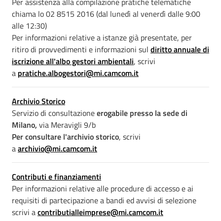
Per assistenza alla compilazione pratiche telematiche
chiama lo 02 8515 2016 (dal lunedì al venerdì dalle 9:00
alle 12:30)
Per informazioni relative a istanze già presentate, per
ritiro di provvedimenti e informazioni sul
diritto annuale di
iscrizione all'albo gestori ambientali
, scrivi
a
pratiche.albogestori@mi.camcom.it
Archivio Storico
Servizio di consultazione
erogabile presso la sede di
Milano,
via Meravigli 9/b
Per consultare l'archivio storico
, scrivi
a
archivio@mi.camcom.it
Contributi e finanziamenti
Per informazioni relative alle procedure di accesso e ai
requisiti di partecipazione a bandi ed avvisi di selezione
scrivi a
contributialleimprese@mi.camcom.it