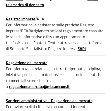
telematica di deposito
Registro Imprese
/REA
Per informazioni e assistenza sulle pratiche Registro
Imprese/REA/Artigianato attività regolamentate consulta
le schede informative o fissa un appuntamento
telefonico con il Contact Center attraverso la piattaforma
di Supporto Specialistico Registro Imprese
SARI
Regolazione del mercato
Per informazioni relative ai contratti tipo, autodisciplina,
iniziative per i consumatori, usi e consuetudini e pratiche
commerciali scorrette scrivi
a
regolazione.mercato@mi.camcom.
it
Sanzioni amministrative - Regolazione del mercato
Per inviare scritti difensivi e documenti inerenti ai