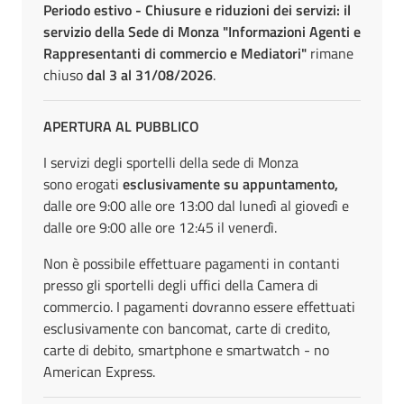
Periodo estivo - Chiusure e riduzioni dei servizi: il
servizio della Sede di Monza "Informazioni Agenti e
Rappresentanti di commercio e Mediatori"
rimane
chiuso
dal 3 al 31/08/2026
.
APERTURA AL PUBBLICO
I servizi degli sportelli della sede di Monza
sono erogati
esclusivamente su appuntamento,
dalle ore 9:00 alle ore 13:00 dal lunedì al giovedì e
dalle ore 9:00 alle ore 12:45 il venerdì.
Non è possibile effettuare pagamenti in contanti
presso gli sportelli degli uffici della Camera di
commercio. I pagamenti dovranno essere effettuati
esclusivamente con bancomat, carte di credito,
carte di debito, smartphone e smartwatch - no
American Express.