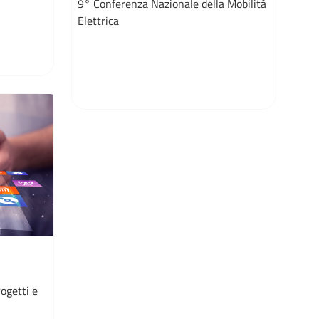
9° Conferenza Nazionale della Mobilità
Elettrica
ogetti e