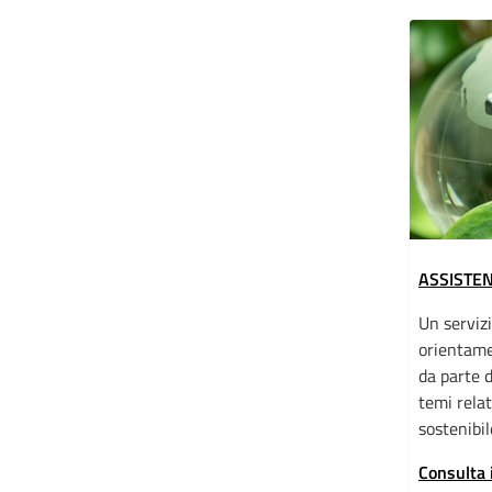
ASSISTEN
Un servizi
orientame
da parte d
temi relat
sostenibil
Consulta 