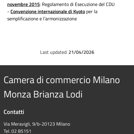
novembre 2015
: Regolamento di Esecuzione del CDU
-
Convenzione internazionale di Kyoto
per la
semplificazione e l’armonizzazione
Last updated:
21/04/2026
Camera di commercio Milano
Monza Brianza Lodi
Contatti
Via Meravigli, 9/b-20123 Milano
Tel. 02 85151