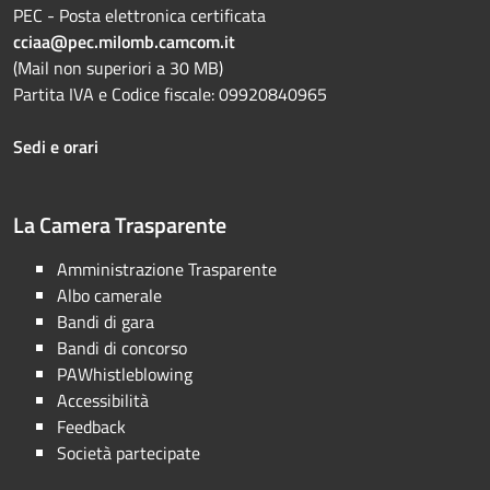
PEC - Posta elettronica certificata
cciaa@pec.milomb.camcom.it
(Mail non superiori a 30 MB)
Partita IVA e Codice fiscale: 09920840965
Sedi e orari
La Camera Trasparente
Amministrazione Trasparente
Albo camerale
Bandi di gara
Bandi di concorso
PAWhistleblowing
Accessibilità
Feedback
Società partecipate