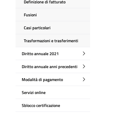
Definizione di fatturato
Fusioni
Casi particolari
Trasformazioni e trasferimenti
Diritto annuale 2021
Diritto annuale anni precedenti
Modalità di pagamento
Servizi online
Sblocco certificazione