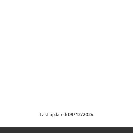
Last updated:
09/12/2024