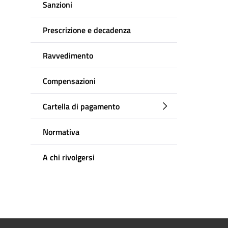
Sanzioni
Prescrizione e decadenza
Ravvedimento
Compensazioni
Cartella di pagamento
Normativa
A chi rivolgersi