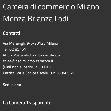
Camera di commercio Milano
Monza Brianza Lodi
Contatti
Via Meravigli, 9/b-20123 Milano
Tel. 02 85151
PEC - Posta elettronica certificata
cciaa@pec.milomb.camcom.it
(Mail non superiori a 30 MB)
Partita IVA e Codice fiscale: 09920840965
Sedi e orari
La Camera Trasparente