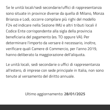
Se le unità locali/sedi secondarie/uffici di rappresentanza
sono situate in province diverse da quella di Milano, Monza
Brianza e Lodi, occorre compilare più righi del modello
F24 ed indicare nella Sezione IMU e altri tributi locali il
Codice Ente corrispondente alla sigla della provincia
beneficiaria del pagamento (es. TO oppure VA). Per
determinare l'importo da versare è necessario, inoltre,
verificare quali Camere di Commercio, per l'anno 2019,
hanno deliberato la maggiorazione dell'aliquota.
Le unità locali, sedi secondarie o uffici di rappresentanza
all'estero, di imprese con sede principale in Italia, non sono
tenute al versamento del diritto annuale.
Ultimo aggiornamento:
28/01/2025