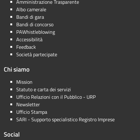
Amministrazione Trasparente
Albo camerale
Bandi di gara
Bandi di concorso
PAWhistleblowing
Accessibilità
Feedback
Società partecipate
Chi siamo
Mission
Statuto e carta dei servizi
Ufficio Relazioni con il Pubblico - URP
Newsletter
Ufficio Stampa
SARI - Supporto specialistico Registro Imprese
Social