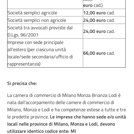
euro
cad.)
Società semplici agricole
12,00 euro
cad.
Società semplici non agricole
24,00 euro
cad.
Società tra avvocati previste dal
24,00 euro
cad.
D.Lgs. 96/2001
Imprese con sede principale
all'estero (per ciascuna unità
66,00 euro
cad.
locale/sede secondaria/ufficio di
rappresentanza)
Si precisa che:
La camera di commercio di Milano Monza Brianza Lodi è
nata dall'accorpamento delle camere di commercio di
Milano, Monza e Lodi e ha competenze estese a tutte e tre
le predette province.
Le imprese che hanno sede e/o unità
locali nelle province di Milano, Monza e Lodi, devono
utilizzare identico codice ente: MI