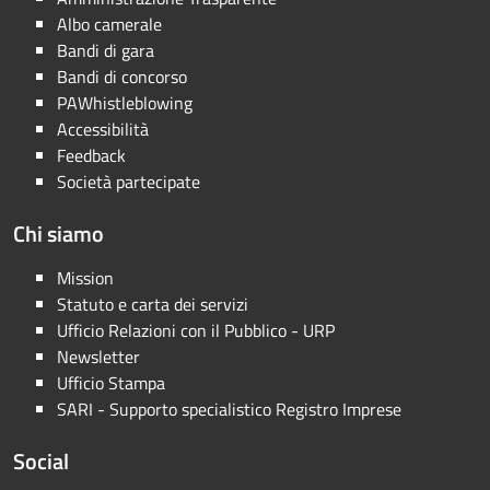
Albo camerale
Bandi di gara
Bandi di concorso
PAWhistleblowing
Accessibilità
Feedback
Società partecipate
Chi siamo
Mission
Statuto e carta dei servizi
Ufficio Relazioni con il Pubblico - URP
Newsletter
Ufficio Stampa
SARI - Supporto specialistico Registro Imprese
Social