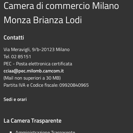
Camera di commercio Milano
Monza Brianza Lodi
Contatti
Via Meravigli, 9/b-20123 Milano
Tel. 02 85151
PEC - Posta elettronica certificata
cciaa@pec.milomb.camcom.it
(Mail non superiori a 30 MB)
Partita IVA e Codice fiscale: 09920840965
Sedi e orari
La Camera Trasparente
Amministrazione Trasparente