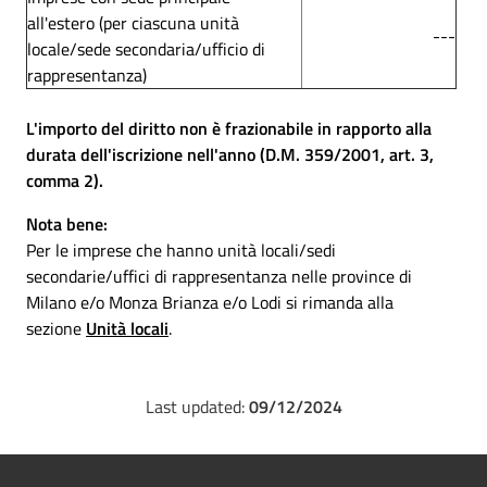
all'estero (per ciascuna unità
---
locale/sede secondaria/ufficio di
rappresentanza)
L'importo del diritto non è frazionabile in rapporto alla
durata dell'iscrizione nell'anno (D.M. 359/2001, art. 3,
comma 2).
Nota bene:
Per le imprese che hanno unità locali/sedi
secondarie/uffici di rappresentanza nelle province di
Milano e/o Monza Brianza e/o Lodi si rimanda alla
sezione
Unità locali
.
Last updated:
09/12/2024