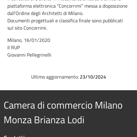
piattaforma elettronica "Concorrimi" messa a disposizione
dall'Ordine degli Architetti di Milano.
Documenti progettuali e classifica finale sono pubblicati
sul sito Concorrimi.
Milano, 16/01/2020
Il RUP
Giovanni Pellegrinelli
Ultimo aggiornamento:
23/10/2024
Camera di commercio Milano
Monza Brianza Lodi