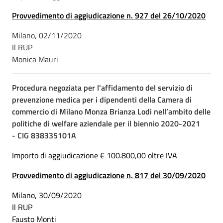
Provvedimento di aggiudicazione n. 927 del 26/10/2020
Milano, 02/11/2020
Il RUP
Monica Mauri
Procedura negoziata per l'affidamento del servizio di
prevenzione medica per i dipendenti della Camera di
commercio di Milano Monza Brianza Lodi nell’ambito delle
politiche di welfare aziendale per il biennio 2020-2021
- CIG 838335101A
Importo di aggiudicazione € 100.800,00 oltre IVA
Provvedimento di aggiudicazione n. 817 del 30/09/2020
Milano, 30/09/2020
Il RUP
Fausto Monti