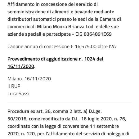
Affidamento in concessione del servizio di
somministrazione di alimenti e bevande mediante
distributori automatici presso le sedi della Camera di
commercio di Milano Monza Brianza Lodi e delle sue
aziende speciali e partecipate - CIG 8364891E69
Canone annuo di concessione € 16.575,00 oltre IVA
Provvedimento di aggiudicazione n. 1024 del
16/11/2020
.
Milano, 16/11/2020
Il RUP
Luca Sassi
Procedura ex art. 36, comma 2 lett. a) D.Lgs.
50/2016, come modificato da D.L. 16 luglio 2020, n. 76,
coordinato con la legge di conversione 11 settembre
2020, n. 120, per l'affidamento del servizio di noleggio di