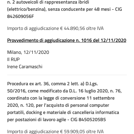
n. 2 autoveicoli di rappresentanza ibridi
(elettrico/benzina), senza conducente per 48 mesi - CIG
842609056F
Importo di aggiudicazione € 44.890,56 oltre IVA
Provvedimento di aggiudicazione n. 1016 del 12/11/2020
Milano, 12/11/2020
Il RUP
Irene Caramaschi
Procedura ex art. 36, comma 2 lett. a) D.Lgs.
50/2016, come modificato da D.L. 16 luglio 2020, n. 76,
coordinato con la legge di conversione 11 settembre
2020, n. 120, per l'acquisto di personal computer
portatili, docking e materiale di cancelleria informatica
per postazioni di lavoro agile - CIG 84505205B5
Importo di aggiudicazione € 59.909,05 oltre IVA