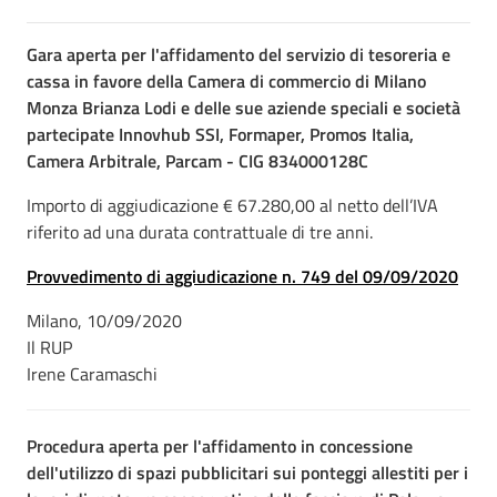
Gara aperta per l'affidamento del servizio di tesoreria e
cassa in favore della Camera di commercio di Milano
Monza Brianza Lodi e delle sue aziende speciali e società
partecipate Innovhub SSI, Formaper, Promos Italia,
Camera Arbitrale, Parcam - CIG 834000128C
Importo di aggiudicazione € 67.280,00 al netto dell’IVA
riferito ad una durata contrattuale di tre anni.
Provvedimento di aggiudicazione n. 749 del 09/09/2020
Milano, 10/09/2020
Il RUP
Irene Caramaschi
Procedura aperta per l'affidamento in concessione
dell'utilizzo di spazi pubblicitari sui ponteggi allestiti per i