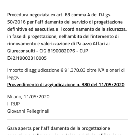
Procedura negoziata ex art. 63 comma 4 del D.Lgs.
50/2016 per l'affidamento del servizio di progettazione
definitiva ed esecutiva e il coordinamento della sicurezza,
in fase di progettazione, nell’ambito dell’intervento di
rinnovamento e valorizzazione di Palazzo Affari ai
Giureconsulti - CIG 8190082D76 - CUP
E42J19002310005
Importo di aggiudicazione € 91.378,83 oltre IVA e oneri di
legge.
Provvedimento di aggiudicazione n. 380 del 11/05/2020
.
Milano, 11/05/2020
Il RUP
Giovanni Pellegrinelli
Gara aperta per l'affidamento della progettazione