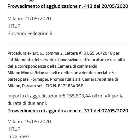
Provvedimento di aggiudicazione n. 413 del 20/05/2020
Milano, 21/05/2020
Il RUP
Giovanni Pellegrinelli
Procedura ex art. 63 comma 2, Lettera A) D.LGS 50/2016 per
l'affidamento del servizio di lavorazione, affrancatura e recapito
della corrispondenza della Camera di commercio
Milano Monza Brianza Lodi e delle sue aziende speciali e/o
partecipate: Formaper, Promos Italia srl, Camera Arbitrale di
Milano, Parcam srl - CIG N. 8121834D6E
Importo di aggiudicazione € 155.603,44 oltre IVA per la
durata di due anni.
Provvedimento di aggiudicazione n. 371 del 07/05/2020
Milano, 15/05/2020
Il RUP
Luca Sassi