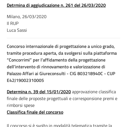
Detrmina di aggiudicazione n. 261 del 26/03/2020
Milano, 26/03/2020
Il RUP
Luca Sassi
Concorso internazionale di progettazione a unico grado,
tramite procedura aperta, da svolgersi sulla piattaforma
“Concorrimi” per l’affidamento della progettazione
dell’intervento di rinnovamento e valorizzazione di
Palazzo Affari ai Giureconsulti - CIG 803218940C - CUP
E42J19002310005
Determina n. 39 del 15/01/2020
approvazione classifica
finale delle proposte progettuali e corresponsione premi e
rimborsi spese
Classifica finale del concorso
Il concorso si è svolto in modalità telematica tramite la