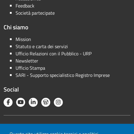
Feedback
Società partecipate
Chi siamo
Mission
Statuto e carta dei servizi
Ufficio Relazioni con il Pubblico - URP
Newsletter
Ufficio Stampa
SARI - Supporto specialistico Registro Imprese
Social
Note legali
Privacy