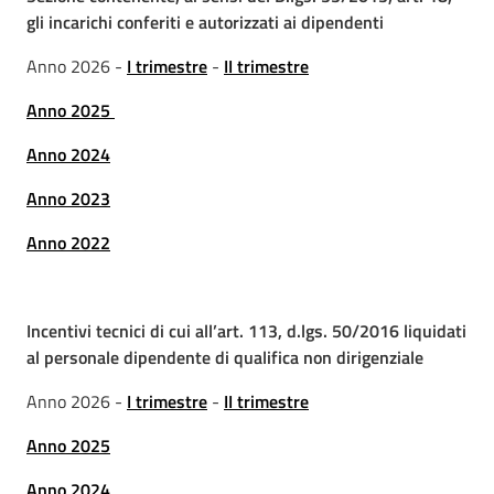
gli incarichi conferiti e autorizzati ai dipendenti
Anno 2026 -
I trimestre
-
II trimestre
Anno 2025
Anno 2024
Anno 2023
Anno 2022
Incentivi tecnici di cui all’art. 113, d.lgs. 50/2016 liquidati
al personale dipendente di qualifica non dirigenziale
Anno 2026 -
I trimestre
-
II trimestre
Anno 2025
Anno 2024