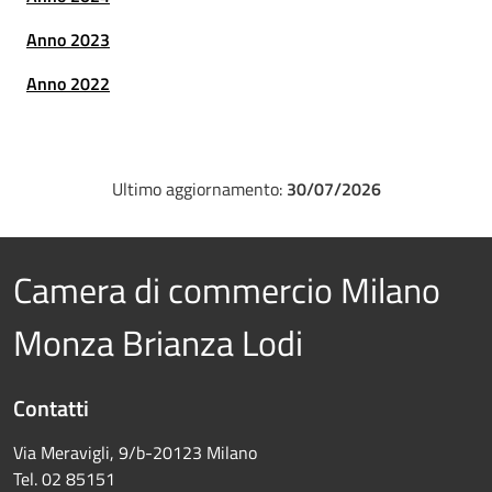
Anno 2023
Anno 2022
Ultimo aggiornamento:
30/07/2026
Camera di commercio Milano
Monza Brianza Lodi
Contatti
Via Meravigli, 9/b-20123 Milano
Tel. 02 85151