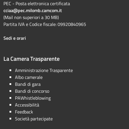
PEC - Posta elettronica certificata
cciaa@pec.milomb.camcom.it
(Mail non superiori a 30 MB)
Partita IVA e Codice fiscale: 09920840965
Sedi e orari
La Camera Trasparente
Amministrazione Trasparente
Albo camerale
Bandi di gara
Bandi di concorso
PAWhistleblowing
Accessibilità
Feedback
Società partecipate