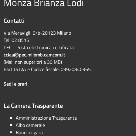
Monza Brianza Lodi
Contatti
Via Meravigli, 9/b-20123 Milano
Tel. 02 85151
PEC - Posta elettronica certificata
cciaa@pec.milomb.camcom.it
(Mail non superiori a 30 MB)
Partita IVA e Codice fiscale: 09920840965
Sedi e orari
La Camera Trasparente
Amministrazione Trasparente
Albo camerale
Bandi di gara