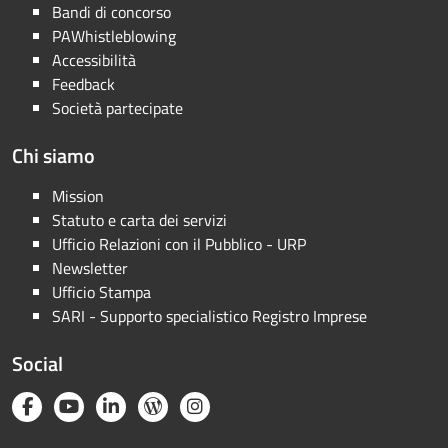
Bandi di concorso
PAWhistleblowing
Accessibilità
Feedback
Società partecipate
Chi siamo
Mission
Statuto e carta dei servizi
Ufficio Relazioni con il Pubblico - URP
Newsletter
Ufficio Stampa
SARI - Supporto specialistico Registro Imprese
Social