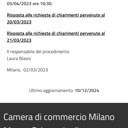
03/04/2023 ore 10:30.
Risposta alle richieste di chiarimenti pervenute al
20/03/2023
Risposta alle richieste di chiarimenti pervenute al
21/03/2023
Il responsabile del procedimento
Laura Blasio
Milano, 02/03/2023
Ultimo aggiornamento:
10/12/2024
Camera di commercio Milano