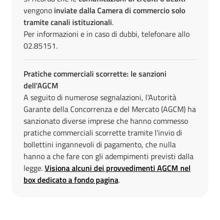
vengono
inviate dalla Camera di commercio solo
tramite canali istituzionali
.
Per informazioni e in caso di dubbi, telefonare allo
02.85151.
Pratiche commerciali scorrette: le sanzioni
dell'AGCM
A seguito di numerose segnalazioni, l'Autorità
Garante della Concorrenza e del Mercato (AGCM) ha
sanzionato diverse imprese che hanno commesso
pratiche commerciali scorrette tramite l'invio di
bollettini ingannevoli di pagamento, che nulla
hanno a che fare con gli adempimenti previsti dalla
legge.
Visiona alcuni dei provvedimenti AGCM nel
box dedicato a fondo pagina
.