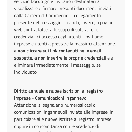
servizio DocuSign e invitano i destinatari a
visualizzare e firmare presunti documenti inviati
dalla Camera di Commercio. Il collegamento
presente nel messaggio rimanda, invece, a pagine
web contraffatte, allo scopo di sottrarre le
credenziali di accesso degli utenti. Invitiamo
imprese e utenti a prestare la massima attenzione,
a non cliccare sui link contenuti nelle email
sospette, a non inserire le proprie credenziali
e a
eliminare immediatamente il messaggio, se
individuato.
Diritto annuale e nuove iscrizioni al registro
imprese - Comunicazioni ingannevoli
Attenzione: si segnalano numerosi casi di
comunicazioni ingannevoli inviate alle imprese, in
particolare alle nuove iscritte al registro imprese
oppure in concomitanza con le scadenze di