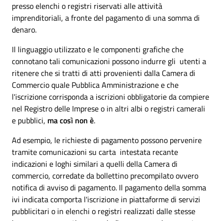
presso elenchi o registri riservati alle attività
imprenditoriali, a fronte del pagamento di una somma di
denaro.
Il linguaggio utilizzato e le componenti grafiche che
connotano tali comunicazioni possono indurre gli utenti a
ritenere che si tratti di atti provenienti dalla Camera di
Commercio quale Pubblica Amministrazione e che
l'iscrizione corrisponda a iscrizioni obbligatorie da compiere
nel Registro delle Imprese o in altri albi o registri camerali
e pubblici,
ma così non è
.
Ad esempio, le richieste di pagamento possono pervenire
tramite comunicazioni su carta intestata recante
indicazioni e loghi similari a quelli della Camera di
commercio, corredate da bollettino precompilato ovvero
notifica di avviso di pagamento. Il pagamento della somma
ivi indicata comporta l'iscrizione in piattaforme di servizi
pubblicitari o in elenchi o registri realizzati dalle stesse