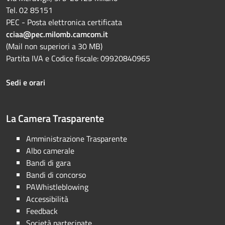
Tel. 02 85151
PEC - Posta elettronica certificata
cciaa@pec.milomb.camcom.it
(Mail non superiori a 30 MB)
Partita IVA e Codice fiscale: 09920840965
Sedi e orari
La Camera Trasparente
Amministrazione Trasparente
Albo camerale
Bandi di gara
Bandi di concorso
PAWhistleblowing
Accessibilità
Feedback
Società partecipate