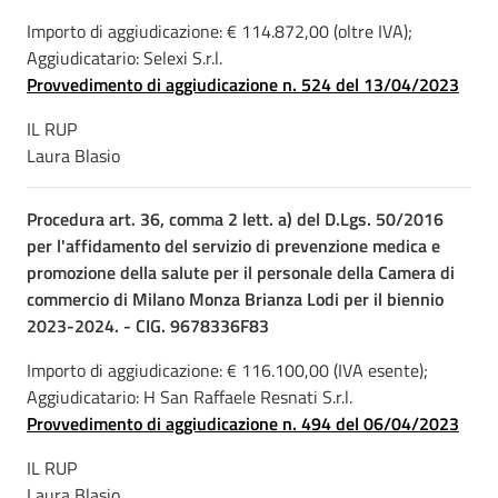
Importo di aggiudicazione: € 114.872,00 (oltre IVA);
Aggiudicatario: Selexi S.r.l.
Provvedimento di aggiudicazione n. 524 del 13/04/2023
IL RUP
Laura Blasio
Procedura art. 36, comma 2 lett. a) del D.Lgs. 50/2016
per l'affidamento del servizio di prevenzione medica e
promozione della salute per il personale della Camera di
commercio di Milano Monza Brianza Lodi per il biennio
2023-2024. - CIG. 9678336F83
Importo di aggiudicazione: € 116.100,00 (IVA esente);
Aggiudicatario: H San Raffaele Resnati S.r.l.
Provvedimento di aggiudicazione n. 494 del 06/04/2023
IL RUP
Laura Blasio