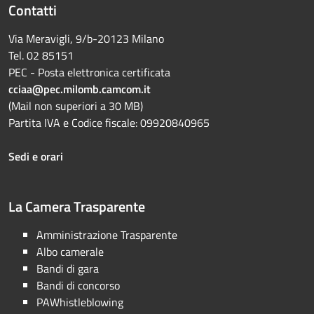
Contatti
Via Meravigli, 9/b-20123 Milano
Tel. 02 85151
PEC - Posta elettronica certificata
cciaa@pec.milomb.camcom.it
(Mail non superiori a 30 MB)
Partita IVA e Codice fiscale: 09920840965
Sedi e orari
La Camera Trasparente
Amministrazione Trasparente
Albo camerale
Bandi di gara
Bandi di concorso
PAWhistleblowing