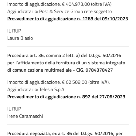
Importo di aggiudicazione: € 404.973,00 (oltre IVA);
Aggiudicatario: Post & Service Group rete soggetto
Provvedimento di aggiudicazione n. 1268 del 09/10/2023
IL RUP
Laura Blasio
Procedura art. 36, comma 2 lett. a) del D.Lgs. 50/2016
per l'affidamento della fornitura di un sistema integrato
di comunicazione multimediale - CIG. 9784378427
Importo di aggiudicazione: € 62.508,00 (oltre IVA);
Aggiudicatario: Telesia S.p.A.
Provvedimento di aggiudicazione n. 892 del 27/06/2023
IL RUP
Irene Caramaschi
Procedura negoziata, ex art. 36 del D.Lgs. 50/2016, per