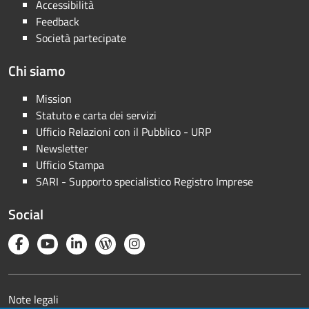
Accessibilità
Feedback
Società partecipate
Chi siamo
Mission
Statuto e carta dei servizi
Ufficio Relazioni con il Pubblico - URP
Newsletter
Ufficio Stampa
SARI - Supporto specialistico Registro Imprese
Social
Note legali