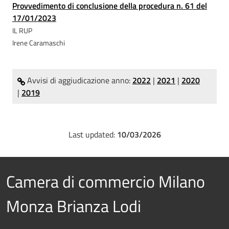
Provvedimento di conclusione della procedura n. 61 del
17/01/2023
IL RUP
Irene Caramaschi
Avvisi di aggiudicazione anno:
2022
|
2021
|
2020
|
2019
Last updated:
10/03/2026
Camera di commercio Milano
Monza Brianza Lodi