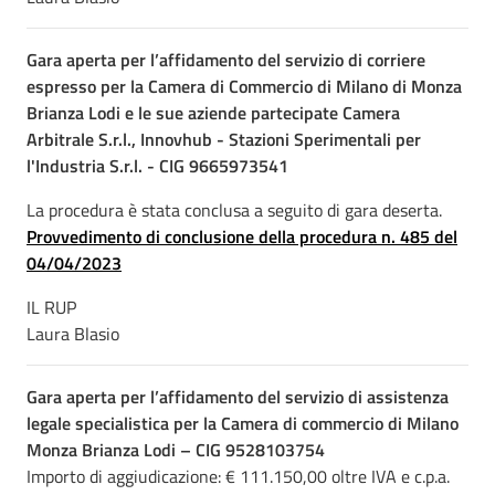
Gara aperta per l’affidamento del servizio di corriere
espresso per la Camera di Commercio di Milano di Monza
Brianza Lodi e le sue aziende partecipate Camera
Arbitrale S.r.l., Innovhub - Stazioni Sperimentali per
l'Industria S.r.l. - CIG 9665973541
La procedura è stata conclusa a seguito di gara deserta.
Provvedimento di conclusione della procedura n. 485 del
04/04/2023
IL RUP
Laura Blasio
Gara aperta per l’affidamento del servizio di assistenza
legale specialistica per la Camera di commercio di Milano
Monza Brianza Lodi
– CIG 9528103754
Importo di aggiudicazione: € 111.150,00 oltre IVA e c.p.a.