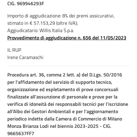
CIG. 969946293F
Importo di aggiudicazione: 8% dei premi assicurativi,
stimato in € 57.153,29 (oltre IVA);
Aggiudicatario: Willis Italia S.p.a.
Provvedimento di aggiudicazione n. 656 del 11/05/2023
IL RUP
Irene Caramaschi
Procedura art. 36, comma 2 lett. a) del D.Lgs. 50/2016
per l'affidamento del servizio di supporto tecnico,
organizzazione ed espletamento di prove concorsuali
finalizzate all’assunzione di personale e prove per la
verifica di idoneità dei responsabili tecnici per l’iscrizione
all’Albo dei Gestori Ambientali e per l’aggiornamento
periodico indette dalla Camera di Commercio di Milano
Monza Brianza Lodi nel biennio 2023-2025 - CIG.
9665637FF7