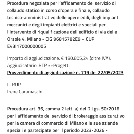
Procedura negoziata per l’affidamento del servizio di
collaudo statico in corso d’opera e finale, collaudo
tecnico-amministrativo delle opere edili, degli impianti
meccanici e degli impianti elettrici e speciali per
l’intervento di riqualificazione dell’edificio di via delle
Orsole 4, Milano - CIG 96815782E9 – CUP
E43I17000000005
Importo di aggiudicazione: € 180.805,24 (oltre IVA);
Aggiudicatario: RTP 3+Progetti
Provvedimento di aggiudicazione n. 719 del 22/05/2023
IL RUP
Irene Caramaschi
Procedura art. 36, comma 2 lett. a) del D.Lgs. 50/2016
per l'affidamento del servizio di brokeraggio assicurativo
per la camera di commercio di Milano e le sue aziende
speciali e partecipate per il periodo 2023-2026 -