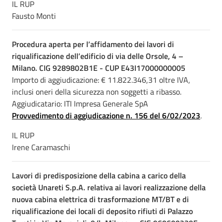
IL RUP
Fausto Monti
Procedura aperta per l’affidamento dei lavori di
riqualificazione dell’edificio di via delle Orsole, 4 –
Milano. CIG 9289802B1E - CUP E43I17000000005
Importo di aggiudicazione: € 11.822.346,31 oltre IVA,
inclusi oneri della sicurezza non soggetti a ribasso.
Aggiudicatario: ITI Impresa Generale SpA
Provvedimento di aggiudicazione n. 156 del 6/02/2023
.
IL RUP
Irene Caramaschi
Lavori di predisposizione della cabina a carico della
società Unareti S.p.A. relativa ai lavori realizzazione della
nuova cabina elettrica di trasformazione MT/BT e di
riqualificazione dei locali di deposito rifiuti di Palazzo