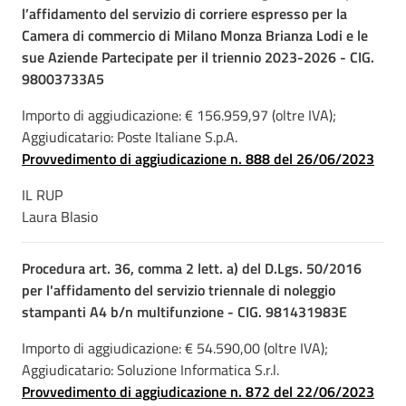
l’affidamento del servizio di corriere espresso per la
Camera di commercio di Milano Monza Brianza Lodi e le
sue Aziende Partecipate per il triennio 2023-2026 - CIG.
98003733A5
Importo di aggiudicazione: € 156.959,97 (oltre IVA);
Aggiudicatario: Poste Italiane S.p.A.
Provvedimento di aggiudicazione n. 888 del 26/06/2023
IL RUP
Laura Blasio
Procedura art. 36, comma 2 lett. a) del D.Lgs. 50/2016
per l'affidamento del servizio triennale di noleggio
stampanti A4 b/n multifunzione - CIG. 981431983E
Importo di aggiudicazione: € 54.590,00 (oltre IVA);
Aggiudicatario: Soluzione Informatica S.r.l.
Provvedimento di aggiudicazione n. 872 del 22/06/2023