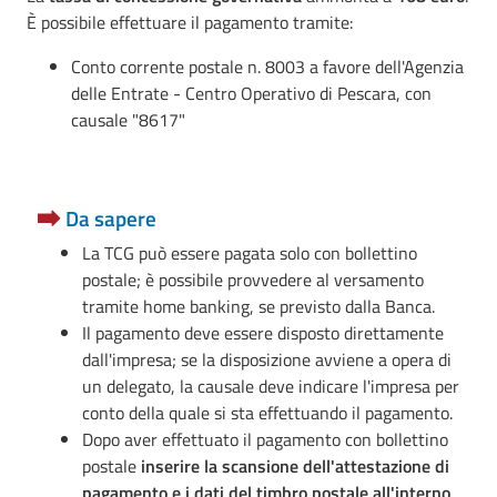
È possibile effettuare il pagamento tramite:
Conto corrente postale n. 8003 a favore dell'Agenzia
delle Entrate - Centro Operativo di Pescara, con
causale "8617"
Da sapere
La TCG può essere pagata solo con bollettino
postale; è possibile provvedere al versamento
tramite home banking, se previsto dalla Banca.
Il pagamento deve essere disposto direttamente
dall'impresa; se la disposizione avviene a opera di
un delegato, la causale deve indicare l'impresa per
conto della quale si sta effettuando il pagamento.
Dopo aver effettuato il pagamento con bollettino
postale
inserire la scansione dell'attestazione di
pagamento e i dati del timbro postale all'interno