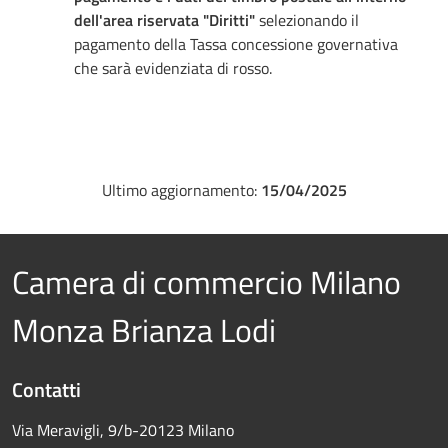
dell'area riservata "Diritti"
selezionando il
pagamento della Tassa concessione governativa
che sarà evidenziata di rosso.
Ultimo aggiornamento:
15/04/2025
Camera di commercio Milano
Monza Brianza Lodi
Contatti
Via Meravigli, 9/b-20123 Milano