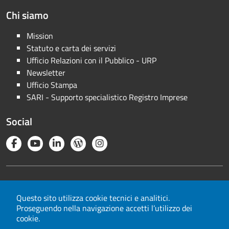
Chi siamo
Mission
Statuto e carta dei servizi
Ufficio Relazioni con il Pubblico - URP
Newsletter
Ufficio Stampa
SARI - Supporto specialistico Registro Imprese
Social
Note legali
Privacy
Questo sito utilizza cookie tecnici e analitici.
Proseguendo nella navigazione accetti l’utilizzo dei
Cookie
cookie.
Mappa del sito