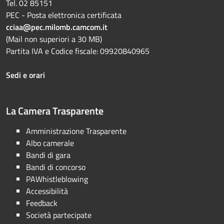
Tel. 02 85151
PEC - Posta elettronica certificata
cciaa@pec.milomb.camcom.it
(Mail non superiori a 30 MB)
Partita IVA e Codice fiscale: 09920840965
Sedi e orari
La Camera Trasparente
Amministrazione Trasparente
Albo camerale
Bandi di gara
Bandi di concorso
PAWhistleblowing
Accessibilità
Feedback
Società partecipate