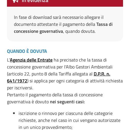
In fase di download sarà necessario allegare il
documento attestante il pagamento della
Tassa di
concessione governativa
,
quando dovuta.
QUANDO È DOVUTA
L'
Agenzia delle Entrate
ha precisato che la tassa di
concessione governativa per l'Albo Gestori Ambientali
(articolo 22, punto 8 della Tariffa allegata al
D.P.R. n.
641/1972
) si applica per ogni categoria di attività richiesta
per iscriversi.
Pertanto il pagamento della tassa di concessione
governativa è dovuto
nei seguenti casi:
iscrizione o rinnovo per ciascuna delle categorie
richieste, anche nel caso in cui vengano autorizzate
in un unico provvedimento;