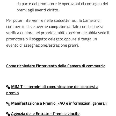
da parte del promotore le operazioni di consegna dei
premi agli aventi diritto.
Per poter intervenire nelle suddette fasi, la Camera di
commercio deve averne
competenza
. Tale condizione si
verifica qualora nel proprio ambito territoriale abbia sede il
promotore o il soggetto delegato oppure si tenga un
evento di assegnazione/estrazione premi.
Come richiedere l'intervento della Camera di commercio
MIMIT - I termini di comunicazione dei concorsi a
premio
Manifestazione a Premio: FAQ e informazioni generali
Agenzia delle Entrate - Premi e vincite