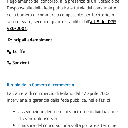
Regolamento del concorso, alla presenza di un Notaio o del
Responsabile della fede pubblica e tutela dei consumatori
della Camera di commercio competente per territorio, o
suo delegato, secondo quanto stabilito dall'
art 9 del DPR
430/2001
.
Principali adempimenti
Tariffe
Sanzioni
Il ruolo della Camera di commercio
La Camera di commercio di Milano dal 12 aprile 2002
interviene, a garanzia della fede pubblica, nelle fasi di:
assegnazione dei premi ai vincitori e individuazione
di eventuali riserve;
chiusura del concorso, una volta portate a termine