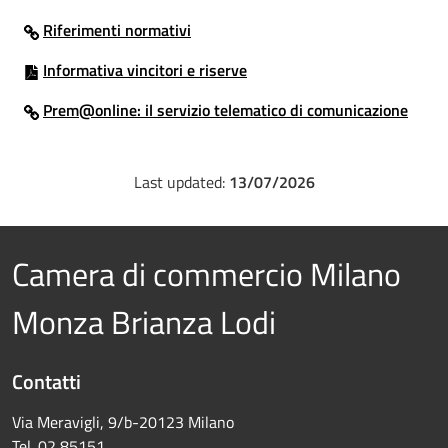
Riferimenti normativi
Informativa vincitori e riserve
Prem@online: il servizio telematico di comunicazione
Last updated:
13/07/2026
Camera di commercio Milano
Monza Brianza Lodi
Contatti
Via Meravigli, 9/b-20123 Milano
Tel. 02 85151