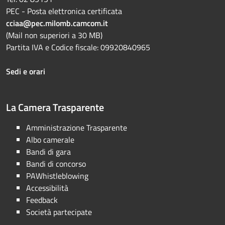
PEC - Posta elettronica certificata
cciaa@pec.milomb.camcom.it
(Mail non superiori a 30 MB)
Partita IVA e Codice fiscale: 09920840965
Sedi e orari
La Camera Trasparente
Amministrazione Trasparente
Albo camerale
Bandi di gara
Bandi di concorso
PAWhistleblowing
Accessibilità
Feedback
Società partecipate