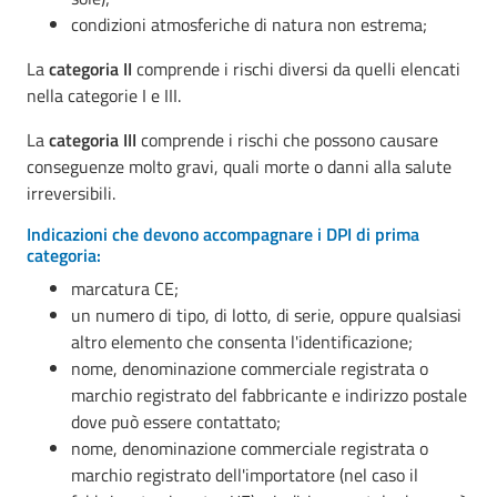
condizioni atmosferiche di natura non estrema;
La
categoria II
comprende i rischi diversi da quelli elencati
nella categorie I e III.
La
categoria III
comprende
i rischi che possono causare
conseguenze molto gravi, quali morte o danni alla salute
irreversibili.
Indicazioni che devono accompagnare i DPI di prima
categoria:
marcatura CE;
un numero di tipo, di lotto, di serie, oppure qualsiasi
altro elemento che consenta l'identificazione;
nome, denominazione commerciale registrata o
marchio registrato del fabbricante e indirizzo postale
dove può essere contattato;
nome, denominazione commerciale registrata o
marchio registrato dell'importatore (nel caso il