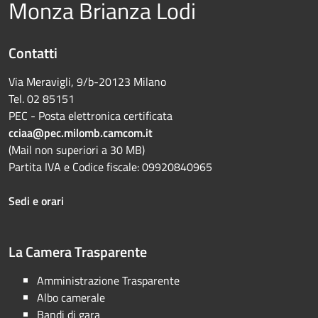
Monza Brianza Lodi
Contatti
Via Meravigli, 9/b-20123 Milano
Tel. 02 85151
PEC - Posta elettronica certificata
cciaa@pec.milomb.camcom.it
(Mail non superiori a 30 MB)
Partita IVA e Codice fiscale: 09920840965
Sedi e orari
La Camera Trasparente
Amministrazione Trasparente
Albo camerale
Bandi di gara