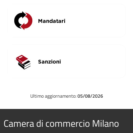
Ultimo aggiornamento:
05/08/2026
Camera di commercio Milano