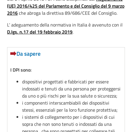
(UE) 2016/425 del Parlamento e del Consiglio del 9 marzo
2016
che abroga la direttiva 89/686/CEE del Consiglio.
L' adeguamento della normativa in Italia è avvenuto con il
D.lgs. n.17 del 19 febbraio 2019
.
Da sapere
I DPI sono:
dispositivi progettati e fabbricati per essere
indossati e tenuti da una persona per proteggersi
da uno o più rischi per la sua salute o sicurezza;
i componenti interscambiabili dei dispositivi
stessi, essenziali per la loro funzione protettiva;
i sistemi di collegamento per i dispositivi di cui
sopra che non sono tenuti o indossati da una
persona , che sono progettati per collegare tali