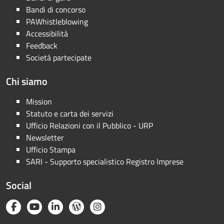
Bandi di concorso
PAWhistleblowing
Accessibilità
Feedback
Società partecipate
Chi siamo
Mission
Statuto e carta dei servizi
Ufficio Relazioni con il Pubblico - URP
Newsletter
Ufficio Stampa
SARI - Supporto specialistico Registro Imprese
Social