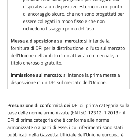
dispositivi a un dispositivo esterno o a un punto
di ancoraggio sicuro, che non sono progettati per
essere collegati in modo fisso e che non
richiedono fissaggio prima dell'uso.
Messa a disposizione sul mercato
: si intende la
fornitura di DPI per la distribuzione o l'uso sul mercato
dell'Unione nell'ambito di un'attività commerciale, a
titolo oneroso o gratuito.
Immissione sul mercato:
si intende
la prima messa a
disposizione di un DPI sul mercato dell'Unione.
Presunzione di conformità dei DPI
di prima categoria sulla
base delle
norme armonizzate (EN ISO 12312-1:2013): il
DPI di prima categoria che è conforme alle norme
armonizzate o a parti di esse, i cui riferimenti sono stati
pubblicati nella Gazzetta Ufficiale dell'Unione europea, è