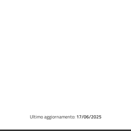
Ultimo aggiornamento:
17/06/2025