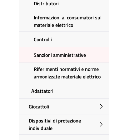
Distributori
Informazioni ai consumatori sul
materiale elettrico
Controlli
Sanzioni amministrative
Riferimenti normativi e norme
armonizzate materiale elettrico
Adattatori
Giocattoli
Dispositivi di protezione
individuale