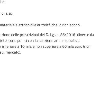
te;
o falsi;
materiale elettrico alle autorità che lo richiedono.
azione delle prescrizioni del D. Lgs n. 86/2016 diverse da
ieto, sono puniti con la sanzione amministrativa
 inferiore a 10mila e non superiore a 60mila euro (non
sul mercato
).