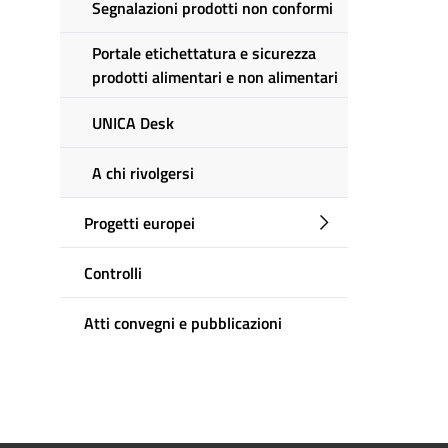
Segnalazioni prodotti non conformi
Portale etichettatura e sicurezza
prodotti alimentari e non alimentari
UNICA Desk
A chi rivolgersi
Progetti europei
Controlli
Atti convegni e pubblicazioni