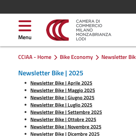
Skip to Content
Menu
CCIAA - Home
Bike Economy
Newsletter Bi
You are in:
Newsletter Bike | 2025
Newsletter Bike | Aprile 2025
Newsletter Bike | Maggio 2025
Newsletter Bike | Giugno 2025
Newsletter Bike | Luglio 2025
Newsletter Bike | Settembre 2025
Newsletter Bike | Ottobre 2025
Newsletter Bike | Novembre 2025
Newsletter Bike | Dicembre 2025