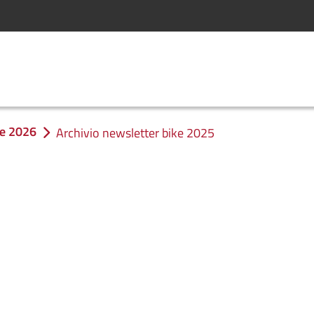
ke 2026
Archivio newsletter bike 2025