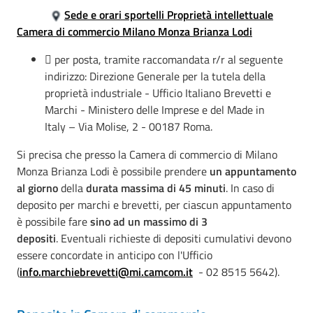
Sede e orari sportelli Proprietà intellettuale
Camera di commercio Milano Monza Brianza Lodi
 per posta, tramite raccomandata r/r al seguente
indirizzo: Direzione Generale per la tutela della
proprietà industriale - Ufficio Italiano Brevetti e
Marchi - Ministero delle Imprese e del Made in
Italy – Via Molise, 2 - 00187 Roma.
Si precisa che presso la Camera di commercio di Milano
Monza Brianza Lodi è possibile prendere
un appuntamento
al giorno
della
durata massima di 45 minuti
. In caso di
deposito per marchi e brevetti, per ciascun appuntamento
è possibile fare
sino ad un massimo di 3
depositi
. Eventuali richieste di depositi cumulativi devono
essere concordate in anticipo con l'Ufficio
(
info.marchiebrevetti@mi.camcom.it
- 02 8515 5642).