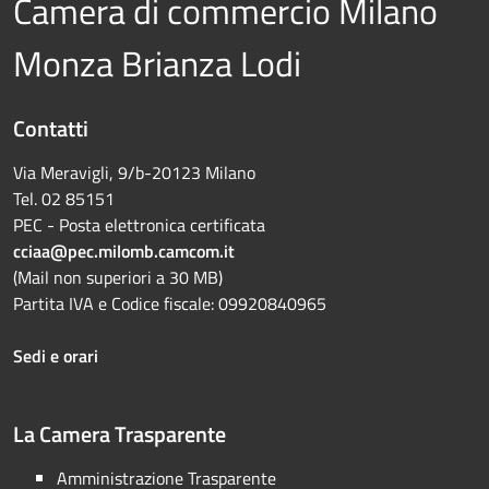
Camera di commercio Milano
Monza Brianza Lodi
Contatti
Via Meravigli, 9/b-20123 Milano
Tel. 02 85151
PEC - Posta elettronica certificata
cciaa@pec.milomb.camcom.it
(Mail non superiori a 30 MB)
Partita IVA e Codice fiscale: 09920840965
Sedi e orari
La Camera Trasparente
Amministrazione Trasparente