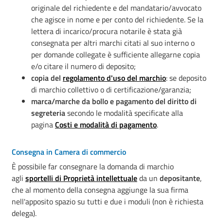
originale del richiedente e del mandatario/avvocato
che agisce in nome e per conto del richiedente. Se la
lettera di incarico/procura notarile è stata già
consegnata per altri marchi citati al suo interno o
per domande collegate è sufficiente allegarne copia
e/o citare il numero di deposito;
copia del
regolamento d'uso del marchio
: se deposito
di marchio collettivo o di certificazione/garanzia;
marca/marche da bollo e pagamento del diritto di
segreteria
secondo le modalità specificate alla
pagina
Costi e modalità di pagamento
.
Consegna in Camera di commercio
È possibile far consegnare la domanda di marchio
agli
sportelli di Proprietà intellettuale
da un
depositante
,
che al momento della consegna aggiunge la sua firma
nell'apposito spazio su tutti e due i moduli (non è richiesta
delega).