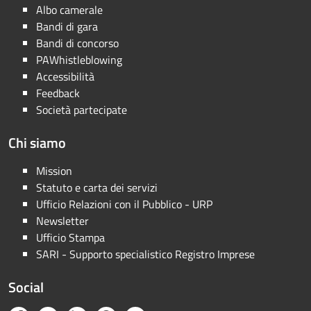
Albo camerale
Bandi di gara
Bandi di concorso
PAWhistleblowing
Accessibilità
Feedback
Società partecipate
Chi siamo
Mission
Statuto e carta dei servizi
Ufficio Relazioni con il Pubblico - URP
Newsletter
Ufficio Stampa
SARI - Supporto specialistico Registro Imprese
Social