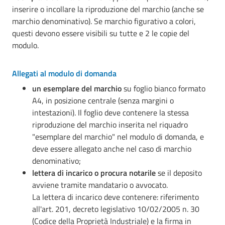
inserire o incollare la riproduzione del marchio (anche se
marchio denominativo). Se marchio figurativo a colori,
questi devono essere visibili su tutte e 2 le copie del
modulo.
Allegati al modulo di domanda
un esemplare del marchio
su foglio bianco formato
A4, in posizione centrale (senza margini o
intestazioni). Il foglio deve contenere la stessa
riproduzione del marchio inserita nel riquadro
"esemplare del marchio" nel modulo di domanda, e
deve essere allegato anche nel caso di marchio
denominativo;
lettera di incarico o procura notarile
se il deposito
avviene tramite mandatario o avvocato.
La lettera di incarico deve contenere: riferimento
all'art. 201, decreto legislativo 10/02/2005 n. 30
(Codice della Proprietà Industriale) e la firma in