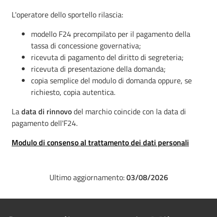
L'operatore dello sportello rilascia:
modello F24 precompilato per il pagamento della
tassa di concessione governativa;
ricevuta di pagamento del diritto di segreteria;
ricevuta di presentazione della domanda;
copia semplice del modulo di domanda oppure, se
richiesto, copia autentica.
La
data di rinnovo
del marchio coincide con la data di
pagamento dell'F24.
Modulo di consenso al trattamento dei dati personali
Ultimo aggiornamento:
03/08/2026