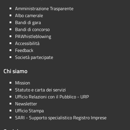
Amministrazione Trasparente
Albo camerale
Bandi di gara
Bandi di concorso
PAWhistleblowing
Accessibilità
Feedback
Società partecipate
Chi siamo
Mission
Statuto e carta dei servizi
Ufficio Relazioni con il Pubblico - URP
Newsletter
Ufficio Stampa
SARI - Supporto specialistico Registro Imprese