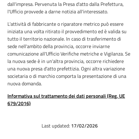
dall'impresa. Pervenuta la Presa d'atto dalla Prefettura,
l'Ufficio provvede a darne notizia all'interessato.
L'attività di fabbricante o riparatore metrico può essere
iniziata una volta ritirato il provvedimento ed è valida su
tutto il territorio nazionale. In caso di trasferimento di
sede nell'ambito della provincia, occorre inviarne
comunicazione all'Ufficio Verifiche metriche e Vigilanza. Se
la nuova sede è in un'altra provincia, occorre richiedere
una nuova presa d'atto prefettizia. Ogni altra variazione
societaria o di marchio comporta la presentazione di una
nuova domanda.
Informativa sul trattamento dei dati personali (Reg. UE
679/2016)
Last updated:
17/02/2026