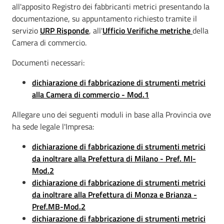
all'apposito Registro dei fabbricanti metrici presentando la
documentazione, su appuntamento richiesto tramite il
servizio
URP Risponde
, all'
Ufficio Verifiche metriche
della
Camera di commercio.
Documenti necessari:
dichiarazione di fabbricazione di strumenti metrici
alla Camera di commercio -
Mod.1
Allegare uno dei seguenti moduli in base alla Provincia ove
ha sede legale l'Impresa:
dichiarazione di fabbricazione di strumenti metrici
da ino
ltrare alla Prefettura
di Milano -
Pref. MI-
Mod.2
dichiarazione di fabbricazione di strumenti metrici
da inoltrare alla Prefettura di Monza e Brianza -
Pref.MB-Mod.2
dichiarazione di fabbricazione di strumenti metrici