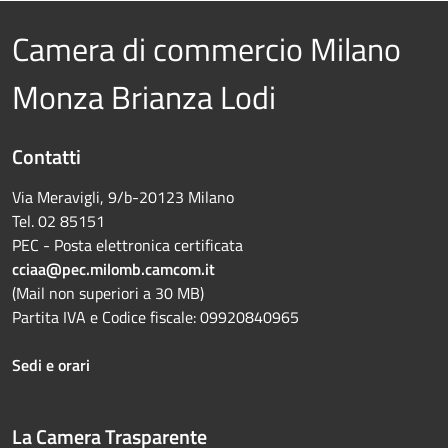
Camera di commercio Milano
Monza Brianza Lodi
Contatti
Via Meravigli, 9/b-20123 Milano
Tel. 02 85151
PEC - Posta elettronica certificata
cciaa@pec.milomb.camcom.it
(Mail non superiori a 30 MB)
Partita IVA e Codice fiscale: 09920840965
Sedi e orari
La Camera Trasparente