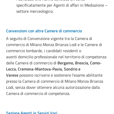
specificatamente per Agenti di affari in Mediazione –
settore merceologico;
Convenzioni con altre Camere di commercio
A seguito di Convenzione vigente tra la Camera di
commercio di Milano Monza Brianza Lodi e le Camere di
commercio lombarde, i candidati residenti o
aventi domicilio professionale nel territorio di competenza
delle Camere di commercio di
Bergamo, Brescia, Como-
Lecco, Cremona-Mantova-Pavia, Sondrio e
Varese
possono iscriversi e sostenere l'esame abilitante
presso la Camera di commercio di Milano Monza Brianza
Lodi, senza dover ottenere alcuna autorizzazione dalla
Camera di commercio di competenza.
Sezione Agenti in Servizi Vari