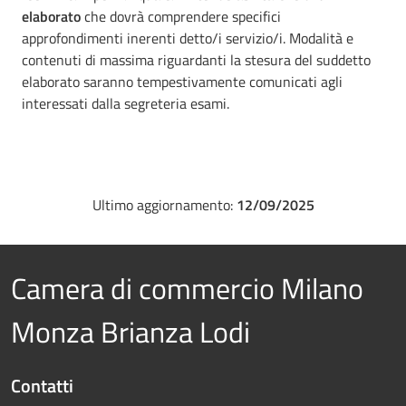
elaborato
che dovrà comprendere specifici
approfondimenti inerenti detto/i servizio/i. Modalità e
contenuti di massima riguardanti la stesura del suddetto
elaborato saranno tempestivamente comunicati agli
interessati dalla segreteria esami.
Ultimo aggiornamento:
12/09/2025
Camera di commercio Milano
Monza Brianza Lodi
Contatti