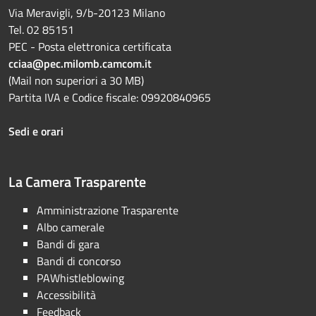
Via Meravigli, 9/b-20123 Milano
Tel. 02 85151
PEC - Posta elettronica certificata
cciaa@pec.milomb.camcom.it
(Mail non superiori a 30 MB)
Partita IVA e Codice fiscale: 09920840965
Sedi e orari
La Camera Trasparente
Amministrazione Trasparente
Albo camerale
Bandi di gara
Bandi di concorso
PAWhistleblowing
Accessibilità
Feedback