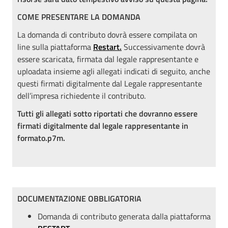
COME PRESENTARE LA DOMANDA
La domanda di contributo dovrà essere compilata on
line sulla piattaforma
Restart.
Successivamente dovrà
essere scaricata, firmata dal legale rappresentante e
uploadata insieme agli allegati indicati di seguito, anche
questi firmati digitalmente dal Legale rappresentante
dell’impresa richiedente il contributo.
Tutti gli allegati sotto riportati che dovranno essere
firmati digitalmente dal legale rappresentante in
formato.p7m.
DOCUMENTAZIONE OBBLIGATORIA
Domanda di contributo generata dalla piattaforma