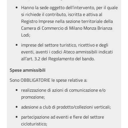
Han
no la sede oggetto dell’intervento, per il quale
si richiede il contributo, iscritta e attiva al
Registro Imprese nella sezione territoriale della
Camera di Commercio di Milano Monza Brianza
Lodi;
imprese del settore turistico, ricettivo
e degli
eventi, aventi i codici Ateco ammissibili indicati
all’art. 3.2 del Regolamento del bando.
Spese ammissibili
Sono OBBLIGATORIE le spese relative a:
realizzazione di azioni di comunicazione e/o
promozione;
adesione a club di prodotto/collezioni verticali;
partecipazione ad eventi e fiere del settore
cicloturistico;