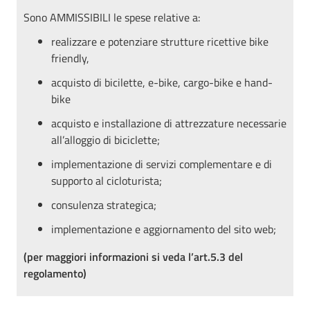
Sono AMMISSIBILI le spese relative a:
realizzare e potenziare strutture ricettive bike
friendly,
acquisto di bicilette, e-bike, cargo-bike e hand-
bike
acquisto e installazione di attrezzature necessarie
all’alloggio di biciclette;
implementazione di servizi complementare e di
supporto al cicloturista;
consulenza strategica;
implementazione e aggiornamento del sito web;
(per maggiori informazioni si veda l’art.5.3 del
regolamento)