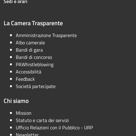
Sedi e orari
La Camera Trasparente
Amministrazione Trasparente
Albo camerale
Bandi di gara
Bandi di concorso
PAWhistleblowing
Accessibilità
Feedback
Società partecipate
Chi siamo
Mission
Statuto e carta dei servizi
Ufficio Relazioni con il Pubblico - URP
Newsletter