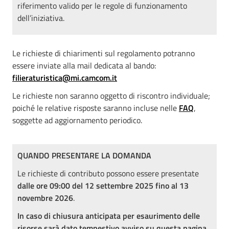
riferimento valido per le regole di funzionamento
dell’iniziativa.
Le richieste di chiarimenti sul regolamento potranno
essere inviate alla mail dedicata al bando:
filieraturistica@mi.camcom.it
Le richieste non saranno oggetto di riscontro individuale;
poiché le relative risposte saranno incluse nelle
FAQ
,
soggette ad aggiornamento periodico.
QUANDO PRESENTARE LA DOMANDA
Le richieste di contributo possono essere presentate
dalle ore 09:00 del 12 settembre 2025 fino al 13
novembre 2026
.
In caso di chiusura anticipata per esaurimento delle
risorse sarà dato tempestivo avviso su questa pagina.