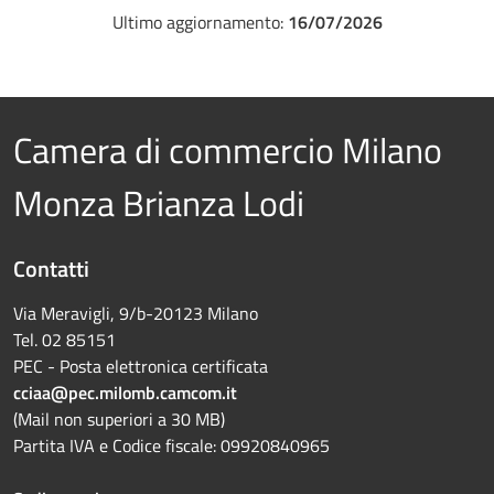
Ultimo aggiornamento:
16/07/2026
Camera di commercio Milano
Monza Brianza Lodi
Contatti
Via Meravigli, 9/b-20123 Milano
Tel. 02 85151
PEC - Posta elettronica certificata
cciaa@pec.milomb.camcom.it
(Mail non superiori a 30 MB)
Partita IVA e Codice fiscale: 09920840965