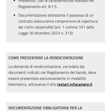
Preventivi, con le caratteristiche indicate nel
Regolamento art. 8.1.5.
Documentazione attestante il possesso di un
contrato assicurativo comprensivo di copertura
dei rischi catastrofali (art. 1 comma 101 della
Legge 30 dicembre 2023 n. 213)
COME PRESENTARE LA RENDICONTAZIONE
La domanda di rendicontazione, corredata dai
documenti indicati nel Regolamento del bando, deve
essere presentata esclusivamente in modalità
telematica, attraverso il sito
restart.infocamere.it
DOCUMENTAZIONE OBBLIGATORIA PER LA