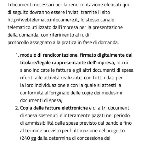
I documenti necessari per la rendicontazione elencati qui
di seguito dovranno essere inviati tramite il sito
http://webtelemaco.infocamere.it, lo stesso canale
telematico utilizzato dall’impresa per la presentazione
della domanda, con riferimento al n. di
protocollo assegnato alla pratica in fase di domanda.
modulo di rendicontazione
,
firmato digitalmente dal
titolare/legale rappresentante dell’impresa,
in cui
siano indicate le fatture e gli altri documenti di spesa
riferiti alle attività realizzate, con tutti i dati per
la loro individuazione e con la quale si attesti la
conformità all’originale delle copie dei medesimi
documenti di spesa;
Copia delle fatture elettroniche
e di altri documenti
di spesa sostenuti e interamente pagati nel periodo
di ammissibilità delle spese previsto dal bando e fino
al termine previsto per l’ultimazione del progetto
(240 gg dalla determina di concessione del