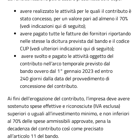
avere realizzato le attività per le quali il contributo è
stato concesso, per un valore pari ad almeno il 70%
(vedi indicazioni qui di seguito);
avere pagato tutte le fatture dei fornitori riportando
nelle stesse la dicitura prevista dal bando e il codice
CUP (vedi ulteriori indicazioni qui di seguito);
avere svolto e pagato le attività oggetto del
contributo nell’arco temporale previsto dal
bando ovvero dal 1° gennaio 2023 ed entro
240 giorni dalla data del provvedimento di
concessione del contributo.
Ai fini dell’erogazione del contributo, l’impresa deve avere
sostenuto spese effettive e riconosciute (IVA esclusa)
superiori o uguali all’investimento minimo, e non inferiori
al 70% delle spese ammissibili approvate, pena la
decadenza del contributo così come precisato
all’articolo 11 del bando.