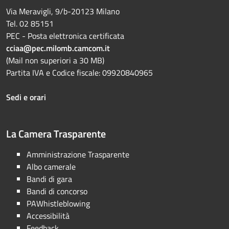
Via Meravigli, 9/b-20123 Milano
Tel. 02 85151
PEC - Posta elettronica certificata
cciaa@pec.milomb.camcom.it
(Mail non superiori a 30 MB)
Partita IVA e Codice fiscale: 09920840965
Sedi e orari
La Camera Trasparente
Amministrazione Trasparente
Albo camerale
Bandi di gara
Bandi di concorso
PAWhistleblowing
Accessibilità
Feedback