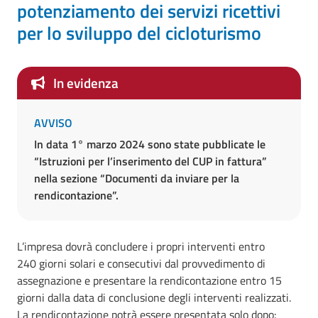
potenziamento dei servizi ricettivi
per lo sviluppo del cicloturismo
In evidenza
AVVISO
In data 1° marzo 2024 sono state pubblicate le
“Istruzioni per l’inserimento del CUP in fattura”
nella sezione “Documenti da inviare per la
rendicontazione”.
L’impresa dovrà concludere i propri interventi entro
240 giorni solari e consecutivi dal provvedimento di
assegnazione e presentare la rendicontazione entro 15
giorni dalla data di conclusione degli interventi realizzati.
La rendicontazione potrà essere presentata solo dopo: