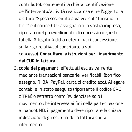
contributo), contenenti la chiara identificazione
dell’intervento/attività realizzato/a e nell’oggetto la
dicitura “Spesa sostenuta a valere sul “Turismo in
bici”” e il codice CUP assegnato alla vostra impresa,
riportato nel provvedimento di concessione (nella
tabella Allegato A della determina di concessione,
sulla riga relativa al contributo a voi
concesso).
Consultare le istruzioni per l’inserimento
del CUP in fattura
copia dei pagamenti
effettuati esclusivamente
mediante transazioni bancarie verificabili (bonifico,
assegno, Ri.BA. PayPal, carta di credito ecc.). Allegare
contabile in stato eseguito (riportante il codice CRO
o TRN) o estratto conto (evidenziare solo il
movimento che interessa ai fini della partecipazione
al bando). NB: il pagamento deve riportare la chiara
indicazione degli estremi della fattura cui fa
riferimento.