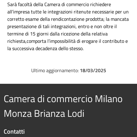
Sarà facoltà della Camera di commercio richiedere
all’impresa tutte le integrazioni ritenute necessarie per un
corretto esame della rendicontazione prodotta; la mancata
presentazione di tali integrazioni, entro e non oltre il
termine di 15 giorni dalla ricezione della relativa
richiesta,comporta l’impossibilità di erogare il contributo e
la successiva decadenza dello stesso.
Ultimo aggiornamento:
18/03/2025
Camera di commercio Milano
Monza Brianza Lodi
Contatti