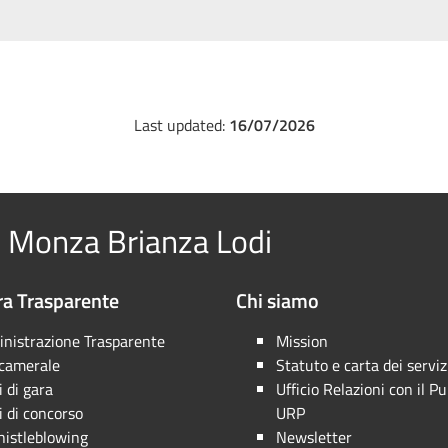
Last updated:
16/07/2026
 Monza Brianza Lodi
a Trasparente
Chi siamo
nistrazione Trasparente
Mission
 camerale
Statuto e carta dei serviz
 di gara
Ufficio Relazioni con il Pu
 di concorso
URP
istleblowing
Newsletter