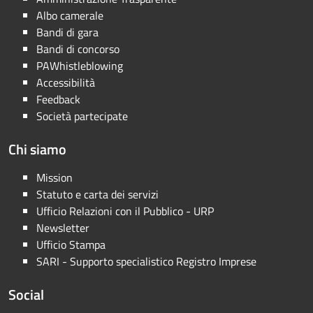
Albo camerale
Bandi di gara
Bandi di concorso
PAWhistleblowing
Accessibilità
Feedback
Società partecipate
Chi siamo
Mission
Statuto e carta dei servizi
Ufficio Relazioni con il Pubblico - URP
Newsletter
Ufficio Stampa
SARI - Supporto specialistico Registro Imprese
Social