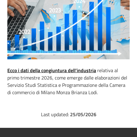
Ecco i dati della congiuntura dell’industria
relativa al
primo trimestre 2026, come emerge dalle elaborazioni del
Servizio Studi Statistica e Programmazione della Camera
di commercio di Milano Monza Brianza Lodi.
Last updated:
25/05/2026