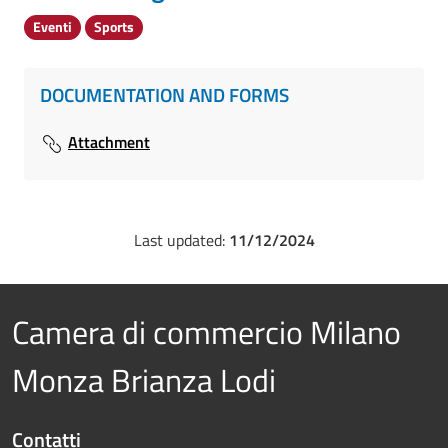
Eventi
Sports
DOCUMENTATION AND FORMS
Attachment
Last updated:
11/12/2024
Camera di commercio Milano
Monza Brianza Lodi
Contatti