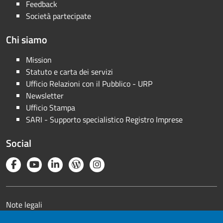
Feedback
Società partecipate
Chi siamo
Mission
Statuto e carta dei servizi
Ufficio Relazioni con il Pubblico - URP
Newsletter
Ufficio Stampa
SARI - Supporto specialistico Registro Imprese
Social
Note legali
Privacy