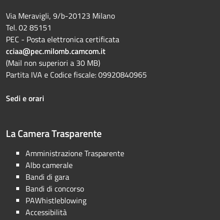
Via Meravigli, 9/b-20123 Milano
Tel. 02 85151
PEC - Posta elettronica certificata
cciaa@pec.milomb.camcom.it
(Mail non superiori a 30 MB)
Partita IVA e Codice fiscale: 09920840965
Sedi e orari
La Camera Trasparente
Amministrazione Trasparente
Albo camerale
Bandi di gara
Bandi di concorso
PAWhistleblowing
Accessibilità