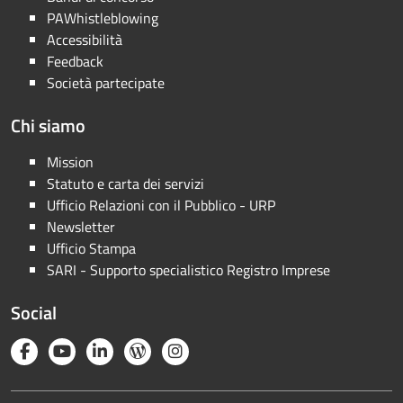
PAWhistleblowing
Accessibilità
Feedback
Società partecipate
Chi siamo
Mission
Statuto e carta dei servizi
Ufficio Relazioni con il Pubblico - URP
Newsletter
Ufficio Stampa
SARI - Supporto specialistico Registro Imprese
Social