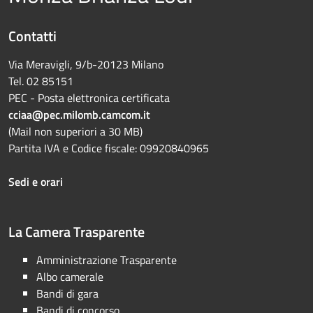
Contatti
Via Meravigli, 9/b-20123 Milano
Tel. 02 85151
PEC - Posta elettronica certificata
cciaa@pec.milomb.camcom.it
(Mail non superiori a 30 MB)
Partita IVA e Codice fiscale: 09920840965
Sedi e orari
La Camera Trasparente
Amministrazione Trasparente
Albo camerale
Bandi di gara
Bandi di concorso