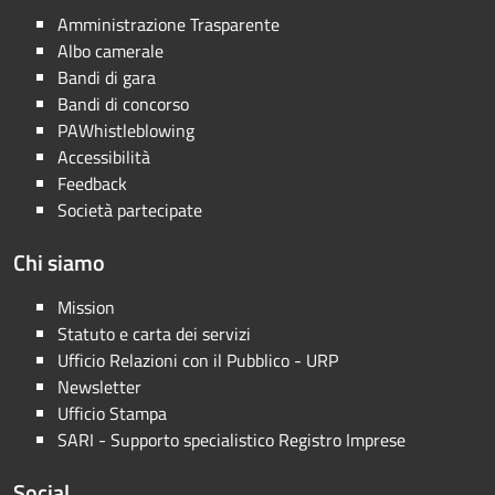
Amministrazione Trasparente
Albo camerale
Bandi di gara
Bandi di concorso
PAWhistleblowing
Accessibilità
Feedback
Società partecipate
Chi siamo
Mission
Statuto e carta dei servizi
Ufficio Relazioni con il Pubblico - URP
Newsletter
Ufficio Stampa
SARI - Supporto specialistico Registro Imprese
Social