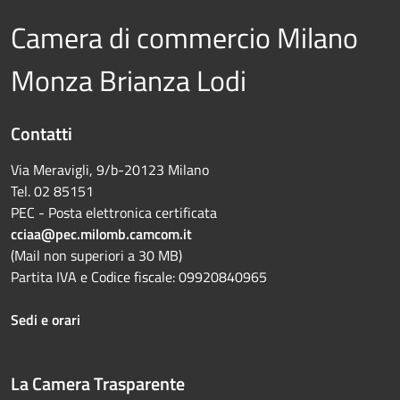
Camera di commercio Milano
Monza Brianza Lodi
Contatti
Via Meravigli, 9/b-20123 Milano
Tel. 02 85151
PEC - Posta elettronica certificata
cciaa@pec.milomb.camcom.it
(Mail non superiori a 30 MB)
Partita IVA e Codice fiscale: 09920840965
Sedi e orari
La Camera Trasparente