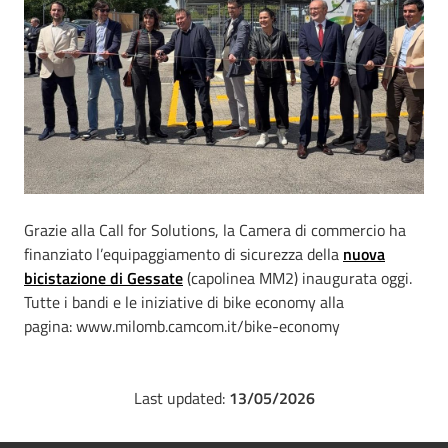
Grazie alla Call for Solutions, la Camera di commercio ha
finanziato l’equipaggiamento di sicurezza della
nuova
bicistazione di Gessate
(capolinea MM2) inaugurata oggi.
Tutte i bandi e le iniziative di bike economy alla
pagina: www.milomb.camcom.it/bike-economy
Last updated:
13/05/2026