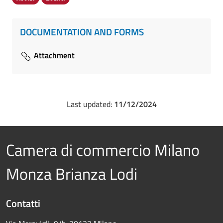
DOCUMENTATION AND FORMS
Attachment
Last updated:
11/12/2024
Camera di commercio Milano
Monza Brianza Lodi
Contatti