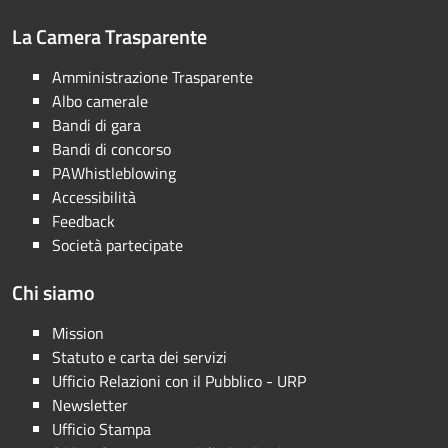
La Camera Trasparente
Amministrazione Trasparente
Albo camerale
Bandi di gara
Bandi di concorso
PAWhistleblowing
Accessibilità
Feedback
Società partecipate
Chi siamo
Mission
Statuto e carta dei servizi
Ufficio Relazioni con il Pubblico - URP
Newsletter
Ufficio Stampa