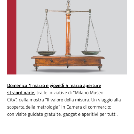
Domenica 1 marzo e giovedì 5 marzo aperture
straordinarie
, tra le iniziative di "Milano Museo
City", della mostra "Il valore della misura. Un viaggio alla
scoperta della metrologia” in Camera di commercio:
con visite guidate gratuite, gadget e aperitivi per tutti.