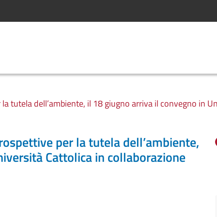
la tutela dell’ambiente, il 18 giugno arriva il convegno in 
rospettive per la tutela dell’ambiente,
niversità Cattolica in collaborazione