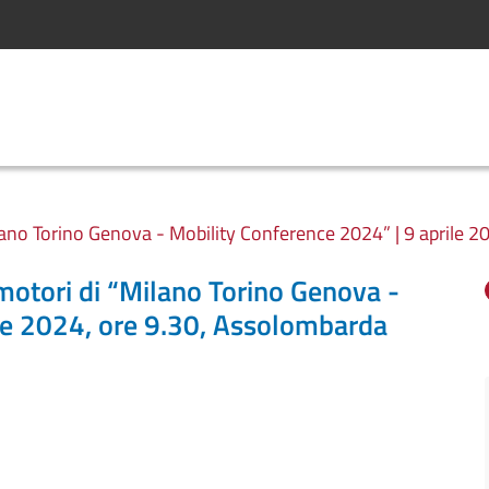
lano Torino Genova - Mobility Conference 2024” | 9 aprile 
motori di “Milano Torino Genova -
ile 2024, ore 9.30, Assolombarda