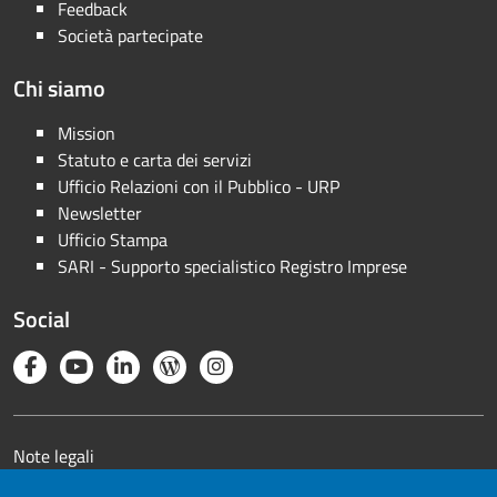
Feedback
Società partecipate
Chi siamo
Mission
Statuto e carta dei servizi
Ufficio Relazioni con il Pubblico - URP
Newsletter
Ufficio Stampa
SARI - Supporto specialistico Registro Imprese
Social
Note legali
Privacy