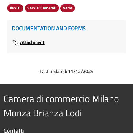
Avvisi
Servizi Camerali
Varie
DOCUMENTATION AND FORMS
Attachment
Last updated:
11/12/2024
Camera di commercio Milano
Monza Brianza Lodi
Contatti