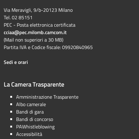
Via Meravigli, 9/b-20123 Milano
Tel. 02 85151
PEC - Posta elettronica certificata
cciaa@pec.milomb.camcom.it
(Mail non superiori a 30 MB)
Partita IVA e Codice fiscale: 09920840965
Sedi e orari
La Camera Trasparente
Amministrazione Trasparente
Albo camerale
Bandi di gara
Bandi di concorso
PAWhistleblowing
Accessibilità