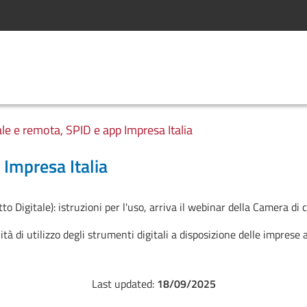
ale e remota, SPID e app Impresa Italia
 Impresa Italia
tto Digitale): istruzioni per l'uso, arriva il webinar della Camera d
tà di utilizzo degli strumenti digitali a disposizione delle imprese
Last updated:
18/09/2025