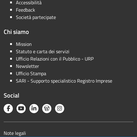
Accessibilità
Feedback
Società partecipate
Chi siamo
Mission
Statuto e carta dei servizi
Ufficio Relazioni con il Pubblico - URP
Newsletter
Ufficio Stampa
SARI - Supporto specialistico Registro Imprese
Social
Note legali