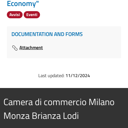
Economy"
Avvisi
Eventi
DOCUMENTATION AND FORMS
Attachment
Last updated:
11/12/2024
Camera di commercio Milano
Monza Brianza Lodi