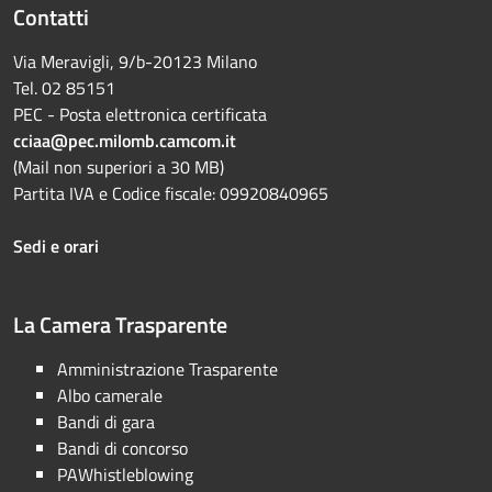
Contatti
Via Meravigli, 9/b-20123 Milano
Tel. 02 85151
PEC - Posta elettronica certificata
cciaa@pec.milomb.camcom.it
(Mail non superiori a 30 MB)
Partita IVA e Codice fiscale: 09920840965
Sedi e orari
La Camera Trasparente
Amministrazione Trasparente
Albo camerale
Bandi di gara
Bandi di concorso
PAWhistleblowing