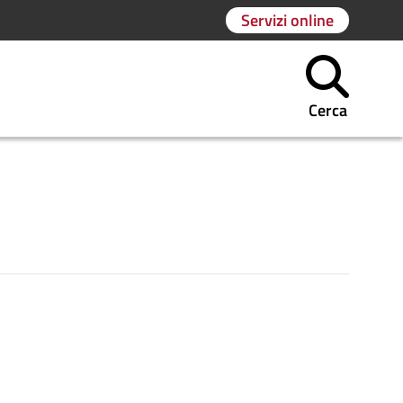
Servizi online
Cerca