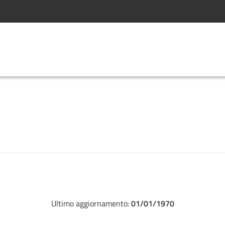
Ultimo aggiornamento:
01/01/1970