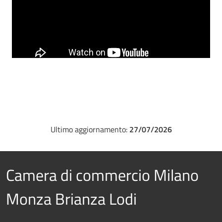
Ultimo aggiornamento:
27/07/2026
Camera di commercio Milano
Monza Brianza Lodi