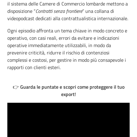
il sistema delle Camere di Commercio lombarde mettono a
disposizione “
Contratti senza frontiere
” una collana di
videopodcast dedicati alla contrattualistica internazionale.
Ogni episodio affronta un tema chiave in modo concreto e
operativo, con casi reali, errori da evitare e indicazioni
operative immediatamente utilizzabili, in modo da
prevenire criticità, ridurre il rischio di contenziosi
complessi e costosi, per gestire in modo più consapevole i
rapporti con clienti esteri.
👉
Guarda le puntate e scopri come proteggere il tuo
export!