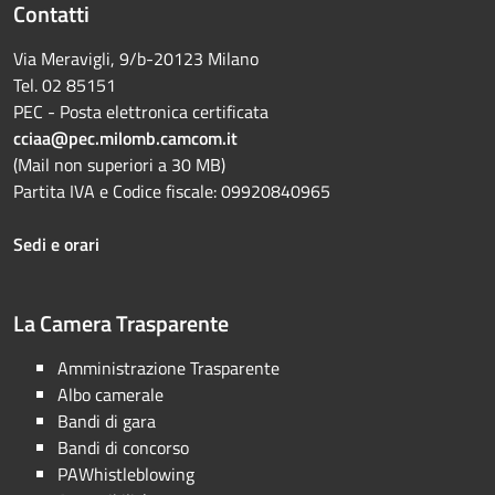
Contatti
Via Meravigli, 9/b-20123 Milano
Tel. 02 85151
PEC - Posta elettronica certificata
cciaa@pec.milomb.camcom.it
(Mail non superiori a 30 MB)
Partita IVA e Codice fiscale: 09920840965
Sedi e orari
La Camera Trasparente
Amministrazione Trasparente
Albo camerale
Bandi di gara
Bandi di concorso
PAWhistleblowing