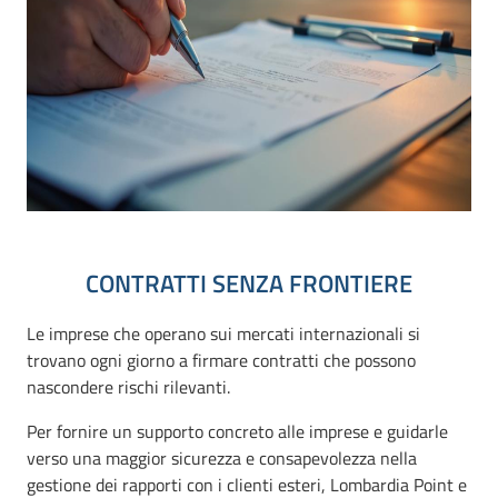
CONTRATTI SENZA FRONTIERE
Le imprese che operano sui mercati internazionali si
trovano ogni giorno a firmare contratti che possono
nascondere rischi rilevanti.
Per fornire un supporto concreto alle imprese e guidarle
verso una maggior sicurezza e consapevolezza nella
gestione dei rapporti con i clienti esteri, Lombardia Point e