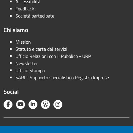
Accessibilità
Feedback
Società partecipate
Chi siamo
Mission
Statuto e carta dei servizi
Ufficio Relazioni con il Pubblico - URP
Newsletter
Ufficio Stampa
SARI - Supporto specialistico Registro Imprese
Social
Note legali