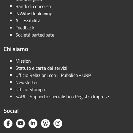
Bandi di concorso
PAWhistleblowing
Accessibilità
Feedback
Società partecipate
Chi siamo
Mission
Statuto e carta dei servizi
Ufficio Relazioni con il Pubblico - URP
Newsletter
Ufficio Stampa
SARI - Supporto specialistico Registro Imprese
Social