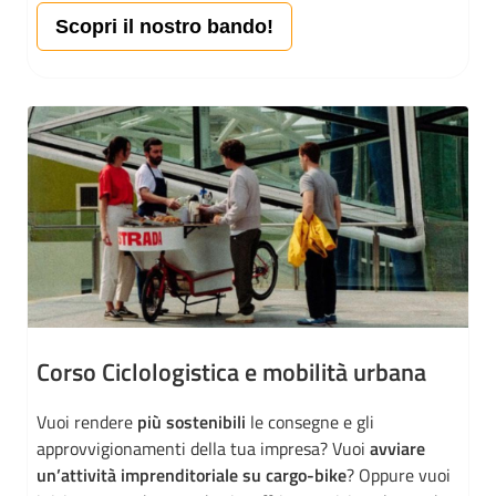
Scopri il nostro bando!
Corso Ciclologistica e mobilità urbana
Vuoi rendere
più sostenibili
le consegne e gli
approvvigionamenti della tua impresa? Vuoi
avviare
un’attività imprenditoriale su cargo-bike
? Oppure vuoi