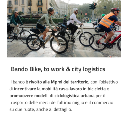
Bando Bike, to work & city logistics
Il bando è
rivolto alle Mpmi del territorio
, con l’obiettivo
di
incentivare la mobilità casa-lavoro in bicicletta
e
promuovere modelli di ciclologistica urbana
per il
trasporto delle merci dell’ultimo miglio e il commercio
su due ruote, anche al dettaglio.