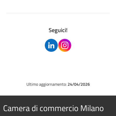
Seguici!
Ultimo aggiornamento:
24/04/2026
Camera di commercio Milano