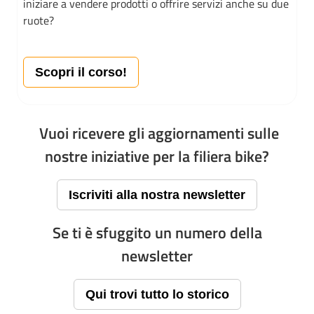
iniziare a vendere prodotti o offrire servizi anche su due
ruote?
Scopri il corso!
Vuoi ricevere gli aggiornamenti sulle
nostre iniziative per la filiera bike?
Iscriviti alla nostra newsletter
Se ti è sfuggito un numero della
newsletter
Qui trovi tutto lo storico