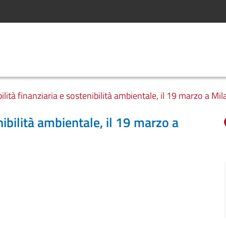
ilità finanziaria e sostenibilità ambientale, il 19 marzo a Mil
nibilità ambientale, il 19 marzo a