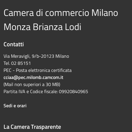
Camera di commercio Milano
Monza Brianza Lodi
Contatti
Via Meravigli, 9/b-20123 Milano
Tel. 02 85151
PEC - Posta elettronica certificata
cciaa@pec.milomb.camcom.it
(Mail non superiori a 30 MB)
Partita IVA e Codice fiscale: 09920840965
Sedi e orari
La Camera Trasparente