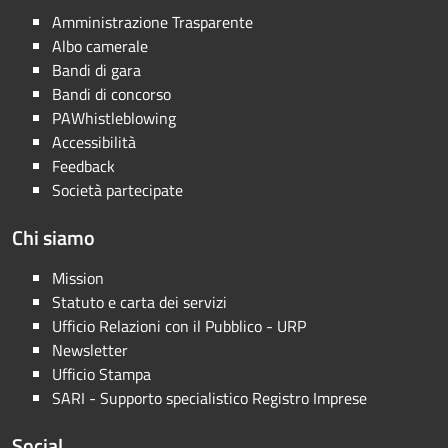
Amministrazione Trasparente
Albo camerale
Bandi di gara
Bandi di concorso
PAWhistleblowing
Accessibilità
Feedback
Società partecipate
Chi siamo
Mission
Statuto e carta dei servizi
Ufficio Relazioni con il Pubblico - URP
Newsletter
Ufficio Stampa
SARI - Supporto specialistico Registro Imprese
Social