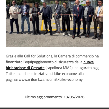
Grazie alla Call for Solutions, la Camera di commercio ha
finanziato l’equipaggiamento di sicurezza della
nuova
bicistazione di Gessate
(capolinea MM2) inaugurata oggi.
Tutte i bandi e le iniziative di bike economy alla
pagina: www.milomb.camcom.it/bike-economy
Ultimo aggiornamento:
13/05/2026