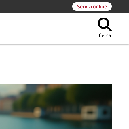
Servizi online
Cerca