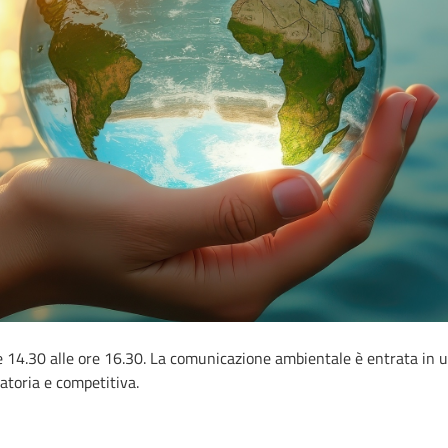
e 14.30 alle ore 16.30. La comunicazione ambientale è entrata in u
atoria e competitiva.