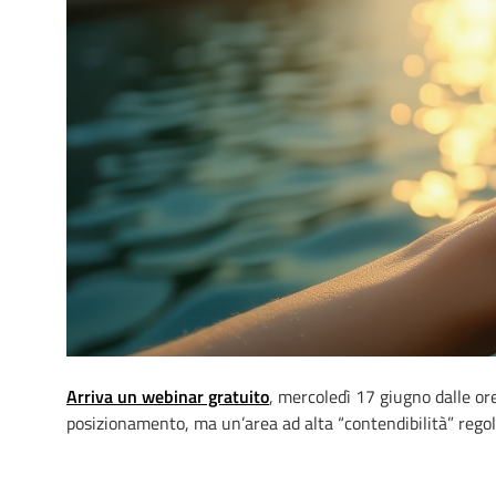
Arriva un webinar gratuito
, mercoledì 17 giugno dalle or
posizionamento, ma un’area ad alta “contendibilità” regol