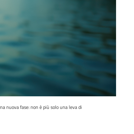
na nuova fase: non è più solo una leva di