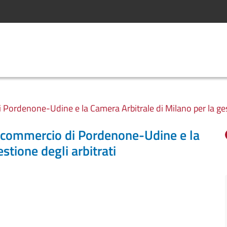
 Pordenone-Udine e la Camera Arbitrale di Milano per la gest
i commercio di Pordenone-Udine e la
stione degli arbitrati