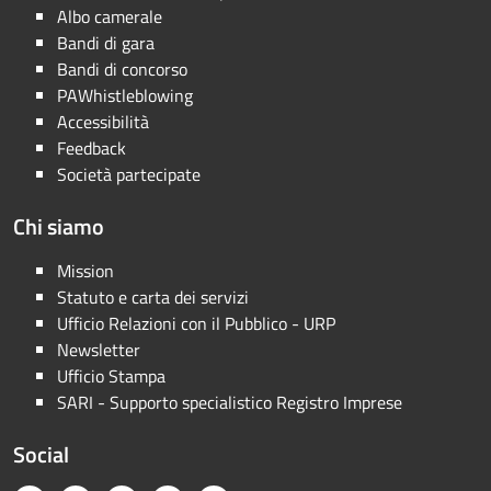
Albo camerale
Bandi di gara
Bandi di concorso
PAWhistleblowing
Accessibilità
Feedback
Società partecipate
Chi siamo
Mission
Statuto e carta dei servizi
Ufficio Relazioni con il Pubblico - URP
Newsletter
Ufficio Stampa
SARI - Supporto specialistico Registro Imprese
Social