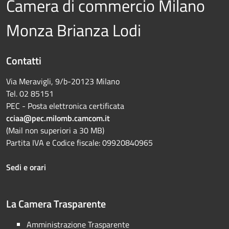
Camera di commercio Milano
Monza Brianza Lodi
Contatti
Via Meravigli, 9/b-20123 Milano
Tel. 02 85151
PEC - Posta elettronica certificata
cciaa@pec.milomb.camcom.it
(Mail non superiori a 30 MB)
Partita IVA e Codice fiscale: 09920840965
Sedi e orari
La Camera Trasparente
Amministrazione Trasparente