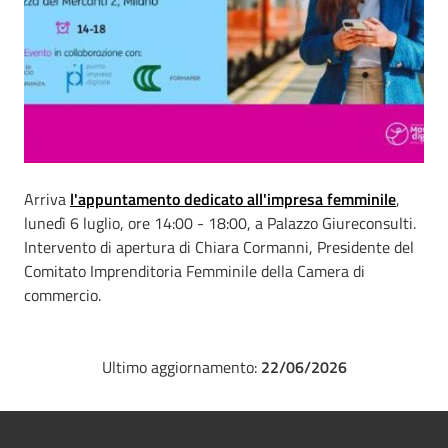
Arriva
l'appuntamento dedicato all'impresa femminile
,
lunedì 6 luglio, ore 14:00 - 18:00, a Palazzo Giureconsulti.
Intervento di apertura di Chiara Cormanni, Presidente del
Comitato Imprenditoria Femminile della Camera di
commercio.
Ultimo aggiornamento:
22/06/2026